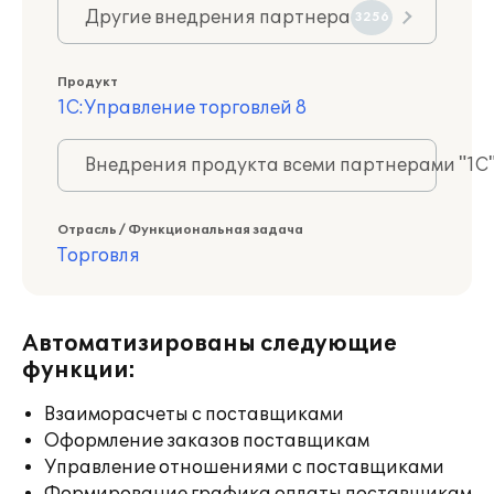
Другие внедрения партнера
3256
Продукт
1С:Управление торговлей 8
Внедрения продукта всеми партнерами "1С
Отрасль / Функциональная задача
Торговля
Автоматизированы следующие
функции:
Взаиморасчеты с поставщиками
Оформление заказов поставщикам
Управление отношениями с поставщиками