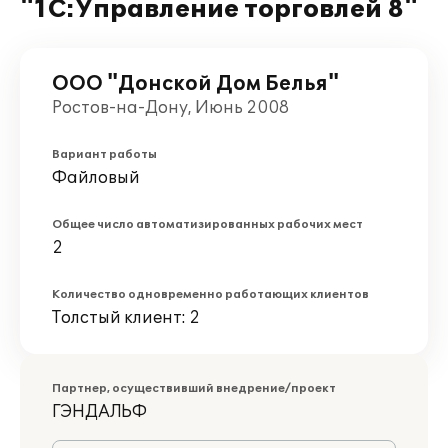
"1С:Управление торговлей 8"
ООО "Донской Дом Белья"
Ростов-на-Дону, Июнь 2008
Вариант работы
Файловый
Общее число автоматизированных рабочих мест
2
Количество одновременно работающих клиентов
Толстый клиент: 2
Партнер, осуществивший внедрение/проект
ГЭНДАЛЬФ