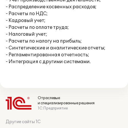
- Учет производственной деятельности;
- Распределение косвенных расходов;
- Расчеты по НДС;
- Кадровый учет;
- Расчеты по оплате труда;
- Налоговый учет;
- Расчеты по налогу на прибыль;
- Синтетические и аналитические отчеты;
- Регламентированная отчетность;
- Интеграция с другими системами.
Отраслевые
и специализированные решения
1С:Предприятие
Другие сайты 1С