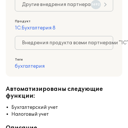
Другие внедрения партнера
1692
Продукт
1С:Бухгалтерия 8
Внедрения продукта всеми партнерами "1С
Теги
бухгалтерия
Автоматизированы следующие
функции:
Бухгалтерский учет
Налоговый учет