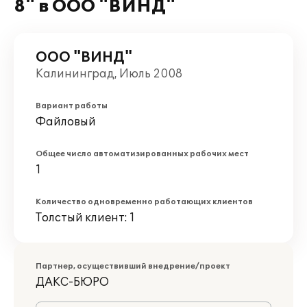
8" в ООО "ВИНД"
ООО "ВИНД"
Калининград, Июль 2008
Вариант работы
Файловый
Общее число автоматизированных рабочих мест
1
Количество одновременно работающих клиентов
Толстый клиент: 1
Партнер, осуществивший внедрение/проект
ДАКС-БЮРО