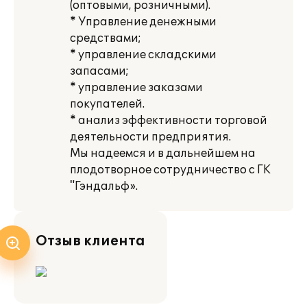
(оптовыми, розничными).
* Управление денежными
средствами;
* управление складскими
запасами;
* управление заказами
покупателей.
* анализ эффективности торговой
деятельности предприятия.
Мы надеемся и в дальнейшем на
плодотворное сотрудничество с ГК
"Гэндальф».
Отзыв клиента