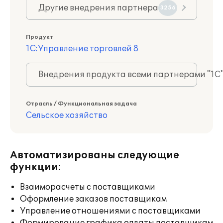
Другие внедрения партнера
3256
Продукт
1С:Управление торговлей 8
Внедрения продукта всеми партнерами "1С
Отрасль / Функциональная задача
Сельское хозяйство
Автоматизированы следующие
функции:
Взаиморасчеты с поставщиками
Оформление заказов поставщикам
Управление отношениями с поставщиками