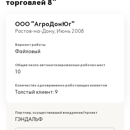
торговлей 8"
ООО "АгроДонЮг"
Ростов-на-Дону, Июнь 2008
Вариант работы
Файловый
Общее число автоматизированных рабочих мест
10
Количество одновременно работающих клиентов
Толстый клиент: 9
Партнер, осуществивший внедрение/проект
ГЭНДАЛЬФ