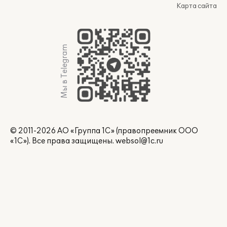
Карта сайта
Мы в Telegram
© 2011-2026 АО «Группа 1С» (правопреемник ООО
«1С»). Все права защищены.
websol@1c.ru