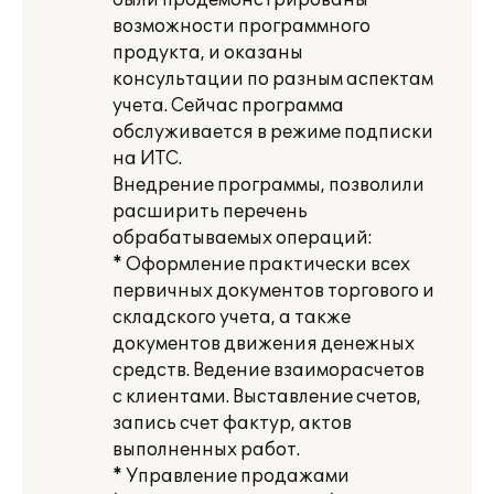
были продемонстрированы
возможности программного
продукта, и оказаны
консультации по разным аспектам
учета. Сейчас программа
обслуживается в режиме подписки
на ИТС.
Внедрение программы, позволили
расширить перечень
обрабатываемых операций:
* Оформление практически всех
первичных документов торгового и
складского учета, а также
документов движения денежных
средств. Ведение взаиморасчетов
с клиентами. Выставление счетов,
запись счет фактур, актов
выполненных работ.
* Управление продажами