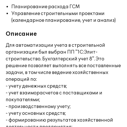
Планирование расхода ГСМ
Управление строительными проектами
(календарное планирование, учет и анализ)
Описание
Для автоматизации учета в строительной
организации был выбран ПП "1С:Элит-
строительство. Бухгалтерский учет 8". Это
решение позволяет выполнять все поставленные
задачи, в том числе ведение хозяйственных
операций по:
- учету денежных средств;
- учет взаиморасчетов с поставщиками и
покупателями;
- производственному учету;
- учету основных средств;
- формированию результатов хозяйственной