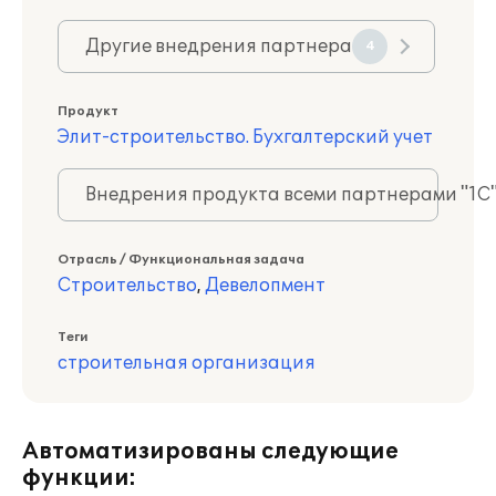
Другие внедрения партнера
4
Продукт
Элит-строительство. Бухгалтерский учет
Внедрения продукта всеми партнерами "1С
Отрасль / Функциональная задача
Строительство
,
Девелопмент
Теги
строительная организация
Автоматизированы следующие
функции: