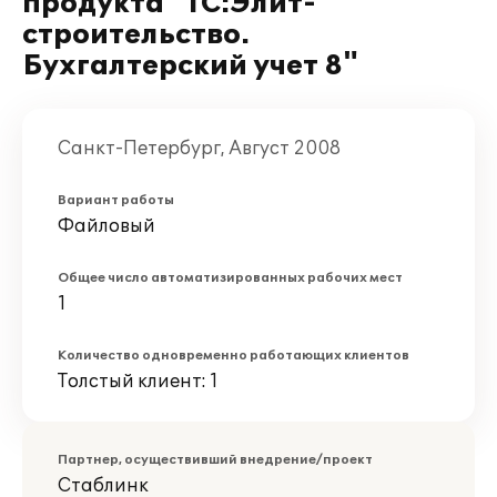
продукта "1С:Элит-
строительство.
Бухгалтерский учет 8"
Санкт-Петербург, Август 2008
Вариант работы
Файловый
Общее число автоматизированных рабочих мест
1
Количество одновременно работающих клиентов
Толстый клиент: 1
Партнер, осуществивший внедрение/проект
Стаблинк