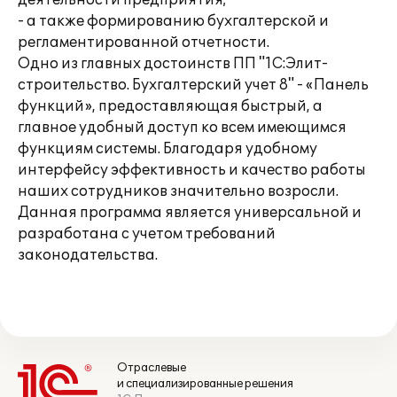
деятельности предприятия;
- а также формированию бухгалтерской и
регламентированной отчетности.
Одно из главных достоинств ПП "1С:Элит-
строительство. Бухгалтерский учет 8" - «Панель
функций», предоставляющая быстрый, а
главное удобный доступ ко всем имеющимся
функциям системы. Благодаря удобному
интерфейсу эффективность и качество работы
наших сотрудников значительно возросли.
Данная программа является универсальной и
разработана с учетом требований
законодательства.
Отраслевые
и специализированные решения