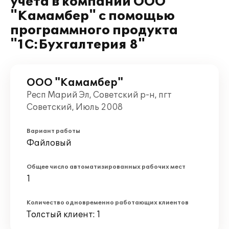
учета в компании ООО
"Камамбер" с помощью
программного продукта
"1С:Бухгалтерия 8"
ООО "Камамбер"
Респ Марий Эл, Советский р-н, пгт
Советский, Июль 2008
Вариант работы
Файловый
Общее число автоматизированных рабочих мест
1
Количество одновременно работающих клиентов
Толстый клиент: 1