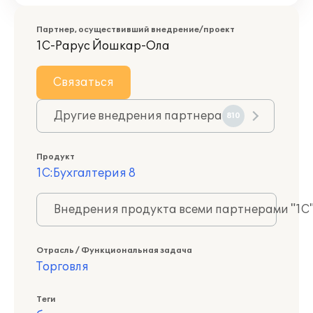
Партнер, осуществивший внедрение/проект
1С-Рарус Йошкар-Ола
Связаться
Другие внедрения партнера
810
Продукт
1С:Бухгалтерия 8
Внедрения продукта всеми партнерами "1С
Отрасль / Функциональная задача
Торговля
Теги