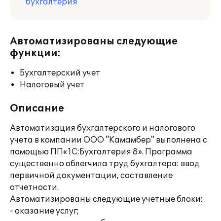
бухгалтерия
Автоматизированы следующие
функции:
Бухгалтерский учет
Налоговый учет
Описание
Автоматизация бухгалтерского и налогового
учета в компании ООО "Камамбер" выполнена с
помощью ПП«1С:Бухгалтерия 8». Программа
существенно облегчила труд бухгалтера: ввод
первичной документации, составление
отчетности.
Автоматизированы следующие учетные блоки:
- оказание услуг;