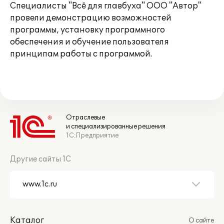
Специалисты "Всё для главбуха" ООО "Автор"
провели демонстрацию возможностей
программы, установку программного
обеспечения и обучение пользователя
принципам работы с программой.
Отраслевые
и специализированные решения
1С:Предприятие
Другие сайты 1С
Каталог
О сайте