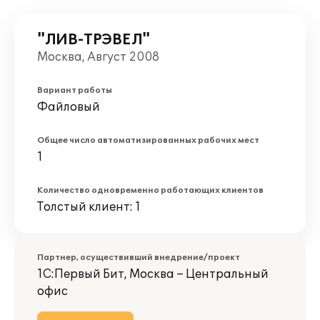
"ЛИВ-ТРЭВЕЛ"
Москва, Август 2008
Вариант работы
Файловый
Общее число автоматизированных рабочих мест
1
Количество одновременно работающих клиентов
Толстый клиент: 1
Партнер, осуществивший внедрение/проект
1С:Первый Бит, Москва – Центральный
офис