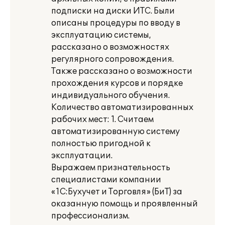
подписки на диски ИТС. Были
описаны процедуры по вводу в
эксплуатацию системы,
рассказано о возможностях
регулярного сопровождения.
Также рассказано о возможности
прохождения курсов и порядке
индивидуального обучения.
Количество автоматизированных
рабочих мест: 1. Считаем
автоматизированную систему
полностью пригодной к
эксплуатации.
Выражаем признательность
специалистами компании
«1С:Бухучет и Торговля» (БиТ) за
оказанную помощь и проявленный
профессионализм.