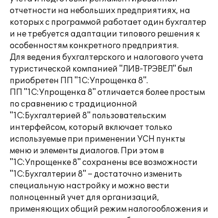
отчетности на небольших предприятиях, на
которых с программой работает один бухгалтер
и не требуется адаптации типового решения к
особенностям конкретного предприятия.
Для ведения бухгалтерского и налогового учета
туристической компанией "ЛИВ-ТРЭВЕЛ" был
приобретен ПП "1С:Упрощенка 8".
ПП "1С:Упрощенка 8" отличается более простым
по сравнению с традиционной
"1С:Бухгалтерией 8" пользовательским
интерфейсом, который включает только
используемые при применении УСН пункты
меню и элементы диалогов. При этом в
"1С:Упрощенке 8" сохранены все возможности
"1С:Бухгалтерии 8" – достаточно изменить
специальную настройку и можно вести
полноценный учет для организаций,
применяющих общий режим налогообложения и