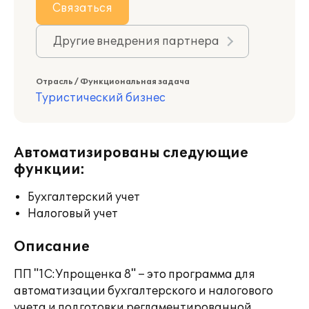
Связаться
Другие внедрения партнера
Отрасль / Функциональная задача
Туристический бизнес
Автоматизированы следующие
функции:
Бухгалтерский учет
Налоговый учет
Описание
ПП "1С:Упрощенка 8" – это программа для
автоматизации бухгалтерского и налогового
учета и подготовки регламентированной