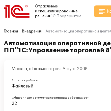
Отраслевые
К
и специализированные
решения
1С:Предприятие
Главная
Внедрения
Автоматизация оперативной деятел
Автоматизация оперативной де
ПП"1С:Управление торговлей 8
Москва, п Главмосстроя, Август 2008
Вариант работы
Файловый
Общее число автоматизированных рабочих мест
22