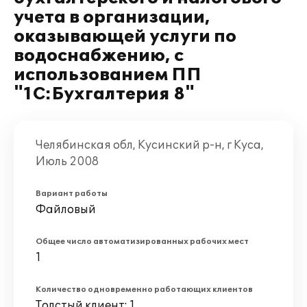
учета в организации,
оказывающей услуги по
водоснабжению, с
использованием ПП
"1С:Бухгалтерия 8"
Челябинская обл, Кусинский р-н, г Куса,
Июль 2008
Вариант работы
Файловый
Общее число автоматизированных рабочих мест
1
Количество одновременно работающих клиентов
Толстый клиент: 1