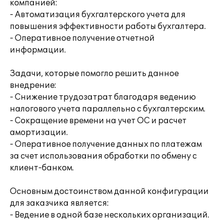
компанией:
- Автоматизация бухгалтерского учета для
повышения эффективности работы бухгалтера.
- Оперативное получение отчетной
информации.
Задачи, которые помогло решить данное
внедрение:
- Снижение трудозатрат благодаря ведению
налогового учета параллельно с бухгалтерским.
- Сокращение времени на учет ОС и расчет
амортизации.
- Оперативное получение данных по платежам
за счет использования обработки по обмену с
клиент-банком.
Основным достоинством данной конфигурации
для заказчика является:
- Ведение в одной базе нескольких организаций.