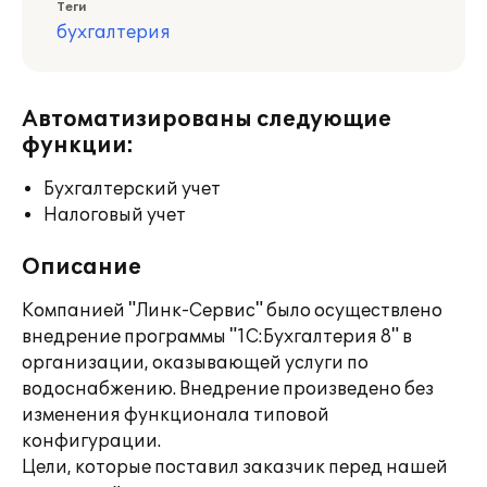
Теги
бухгалтерия
Автоматизированы следующие
функции:
Бухгалтерский учет
Налоговый учет
Описание
Компанией "Линк-Сервис" было осуществлено
внедрение программы "1С:Бухгалтерия 8" в
организации, оказывающей услуги по
водоснабжению. Внедрение произведено без
изменения функционала типовой
конфигурации.
Цели, которые поставил заказчик перед нашей