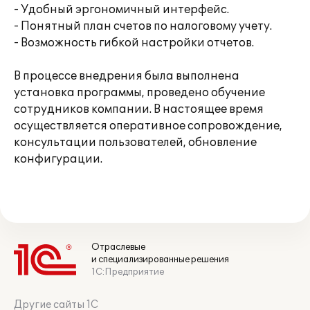
- Удобный эргономичный интерфейс.
- Понятный план счетов по налоговому учету.
- Возможность гибкой настройки отчетов.
В процессе внедрения была выполнена
установка программы, проведено обучение
сотрудников компании. В настоящее время
осуществляется оперативное сопровождение,
консультации пользователей, обновление
конфигурации.
Отраслевые
и специализированные решения
1С:Предприятие
Другие сайты 1С