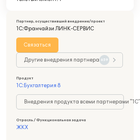
Партнер, осуществивший внедрение/проект
1С:Франчайзи ЛИНК-СЕРВИС
Связаться
Другие внедрения партнера
659
Продукт
1С:Бухгалтерия 8
Внедрения продукта всеми партнерами "1С
Отрасль / Функциональная задача
ЖКХ