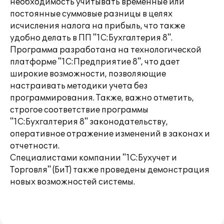
необходимость учитывать временные или
постоянные суммовые разницы в целях
исчисления налога на прибыль, что также
удобно делать в ПП "1С:Бухгалтерия 8".
Программа разработана на технологической
платформе "1С:Предприятие 8", что дает
широкие возможности, позволяющие
настраивать методики учета без
программирования. Также, важно отметить,
строгое соответствие программы
"1С:Бухгалтерия 8" законодательству,
оперативное отражение изменений в законах и
отчетности.
Специалистами компании "1С:Бухучет и
Торговля" (БиТ) также проведены демонстрация
новых возможностей системы.