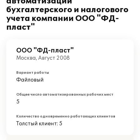
автоматизации
бухгалтерского и налогового
учета компании ООО "ФД-
пласт"
ООО "ФД-пласт"
Москва, Август 2008
Вариант работы
Файловый
Общее число автоматизированных рабочих мест
5
Количество одновременно работающих клиентов
Толстый клиент: 5