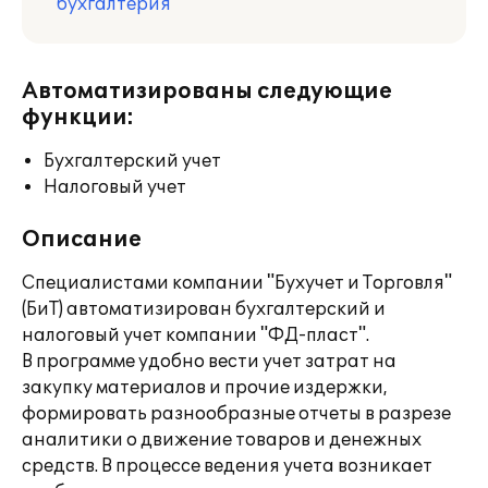
бухгалтерия
Автоматизированы следующие
функции:
Бухгалтерский учет
Налоговый учет
Описание
Специалистами компании "Бухучет и Торговля"
(БиТ) автоматизирован бухгалтерский и
налоговый учет компании "ФД-пласт".
В программе удобно вести учет затрат на
закупку материалов и прочие издержки,
формировать разнообразные отчеты в разрезе
аналитики о движение товаров и денежных
средств. В процессе ведения учета возникает