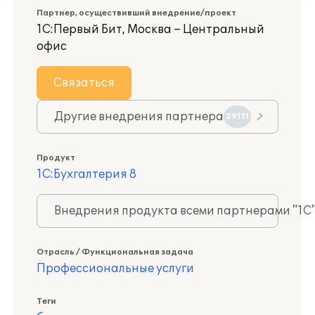
Партнер, осуществивший внедрение/проект
1С:Первый Бит, Москва – Центральный
офис
Связаться
Другие внедрения партнера
29151
Продукт
1С:Бухгалтерия 8
Внедрения продукта всеми партнерами "1С
Отрасль / Функциональная задача
Профессиональные услуги
Теги