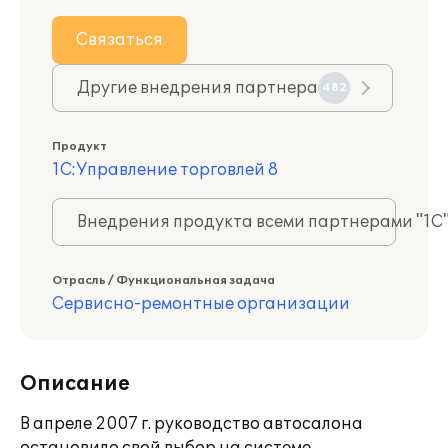
Связаться
Другие внедрения партнера
482
Продукт
1С:Управление торговлей 8
Внедрения продукта всеми партнерами "1С
Отрасль / Функциональная задача
Сервисно-ремонтные организации
Описание
В апреле 2007 г. руководство автосалона