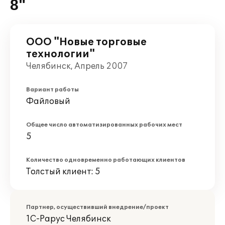
8"
ООО "Новые торговые
технологии"
Челябинск, Апрель 2007
Вариант работы
Файловый
Общее число автоматизированных рабочих мест
5
Количество одновременно работающих клиентов
Толстый клиент: 5
Партнер, осуществивший внедрение/проект
1С-Рарус Челябинск