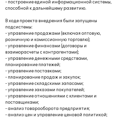
- построение единой информационной системы,
способной к дальнейшему развитию.
В ходе проекта внедрения были запущены
подсистемы:
- управление продажами (включая оптовую,
розничную и комиссионную торговлю);
- управление финансами (договоры и
взаиморасчеты с контрагентами);
- управление денежными средствами,
планирование платежей;
- управление поставками;
- планирование продаж и закупок;
- управление складскими запасами;
- управление заказами покупателей;
- управление отношениями с клиентами и
поставщиками;
- анализ товарооборота предприятия;
- анализ цен и управление ценовой политикой;