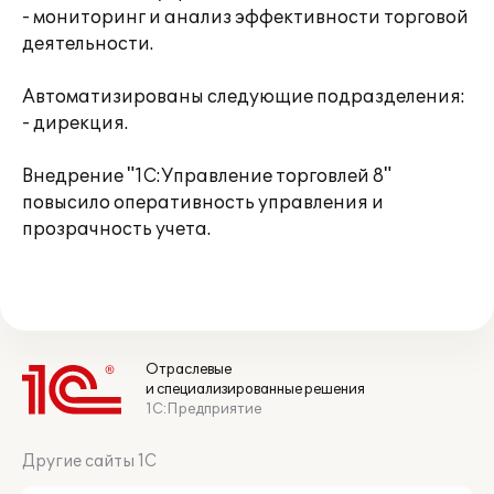
- мониторинг и анализ эффективности торговой
деятельности.
Автоматизированы следующие подразделения:
- дирекция.
Внедрение "1С:Управление торговлей 8"
повысило оперативность управления и
прозрачность учета.
Отраслевые
и специализированные решения
1С:Предприятие
Другие сайты 1С