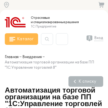
Отраслевые
и специализированные
решения
1С:Предприятие
Вход
Каталог
Главная
Внедрения
Автоматизация торговой организации на базе ПП
"1С:Управление торговлей 8"
К списку
Автоматизация торговой
организации на базе ПП
"1С:Управление торговлей