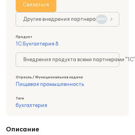
Связаться
Другие внедрения партнера
6003
Продукт
1С:Бухгалтерия 8
Внедрения продукта всеми партнерами "1С
Отрасль / Функциональная задача
Пищевая промышленность
Теги
бухгалтерия
Описание