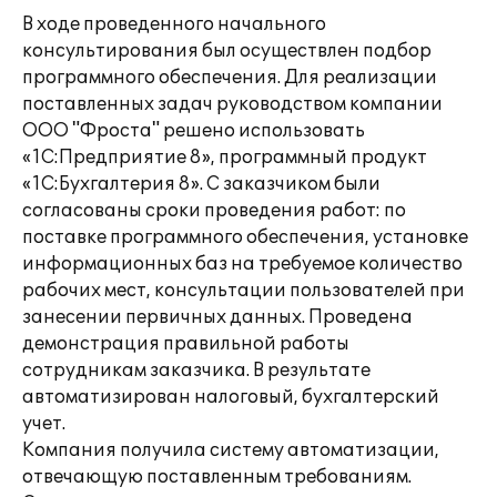
В ходе проведенного начального
консультирования был осуществлен подбор
программного обеспечения. Для реализации
поставленных задач руководством компании
ООО "Фроста" решено использовать
«1С:Предприятие 8», программный продукт
«1С:Бухгалтерия 8». С заказчиком были
согласованы сроки проведения работ: по
поставке программного обеспечения, установке
информационных баз на требуемое количество
рабочих мест, консультации пользователей при
занесении первичных данных. Проведена
демонстрация правильной работы
сотрудникам заказчика. В результате
автоматизирован налоговый, бухгалтерский
учет.
Компания получила систему автоматизации,
отвечающую поставленным требованиям.