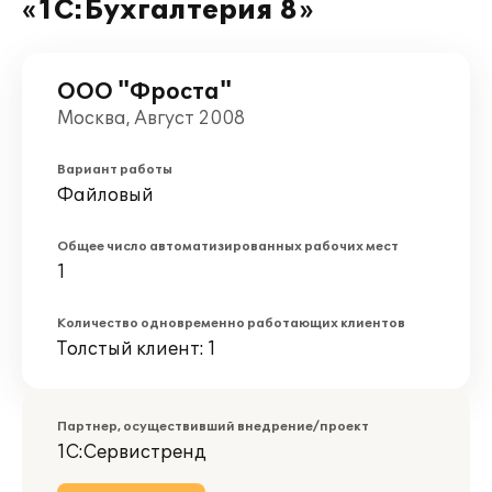
«1С:Бухгалтерия 8»
ООО "Фроста"
Москва, Август 2008
Вариант работы
Файловый
Общее число автоматизированных рабочих мест
1
Количество одновременно работающих клиентов
Толстый клиент: 1
Партнер, осуществивший внедрение/проект
1С:Сервистренд