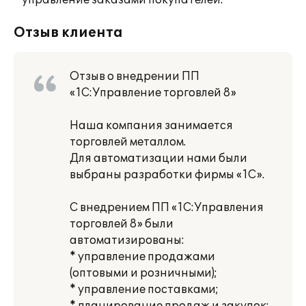
* управление заказами покупателей.
Отзыв клиента
Отзыв о внедрении ПП
«1С:Управление торговлей 8»
Наша компания занимается
торговлей металлом.
Для автоматизации нами были
выбраны разработки фирмы «1С».
С внедрением ПП «1С:Управления
торговлей 8» были
автоматизированы:
* управление продажами
(оптовыми и розничными);
* управление поставками;