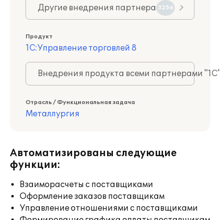
Другие внедрения партнера
3256
Продукт
1С:Управление торговлей 8
Внедрения продукта всеми партнерами "1С
Отрасль / Функциональная задача
Металлургия
Автоматизированы следующие
функции:
Взаиморасчеты с поставщиками
Оформление заказов поставщикам
Управление отношениями с поставщиками