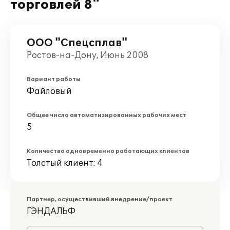
торговлей 8"
ООО "Спецсплав"
Ростов-на-Дону, Июнь 2008
Вариант работы
Файловый
Общее число автоматизированных рабочих мест
5
Количество одновременно работающих клиентов
Толстый клиент: 4
Партнер, осуществивший внедрение/проект
ГЭНДАЛЬФ