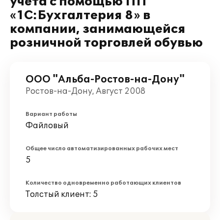
учета с помощью ПП
«1С:Бухгалтерия 8» в
компании, занимающейся
розничной торговлей обувью
ООО "Альба-Ростов-на-Дону"
Ростов-на-Дону, Август 2008
Вариант работы
Файловый
Общее число автоматизированных рабочих мест
5
Количество одновременно работающих клиентов
Толстый клиент: 5