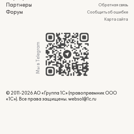
Партнеры
Обратная связь
Форум
Сообщить об ошибке
Карта сайта
Мы в Telegram
© 2011-2026 АО «Группа 1С» (правопреемник ООО
«1С»). Все права защищены.
websol@1c.ru