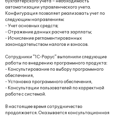
бухгалтерского учета – необходимость
автоматизации управленческого учета.
Конфигурация позволяет реализовать учет по
следующим направлениям:
- Учет основных средств;
- Отражение данных расчета зарплаты;
- Исчисление регламентированных
законодательством налогов и взносов.
Сотрудники "1С-Рарус" выполнили следующие
работы по внедрению программного продукта:
- Консультирование по выбору программного
обеспечения,
- Установка программного обеспечения,
- Консультации пользователей по корректной
работе с системой.
В настоящее время сотрудничество
продолжается. Оказывается консультационная