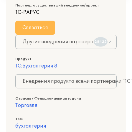
Партнер, осуществивший внедрение/проект
1С-РАРУС
Связаться
Другие внедрения партнера
28422
Продукт
1С:Бухгалтерия 8
Внедрения продукта всеми партнерами "1С
Отрасль / Функциональная задача
Торговля
Теги
бухгалтерия