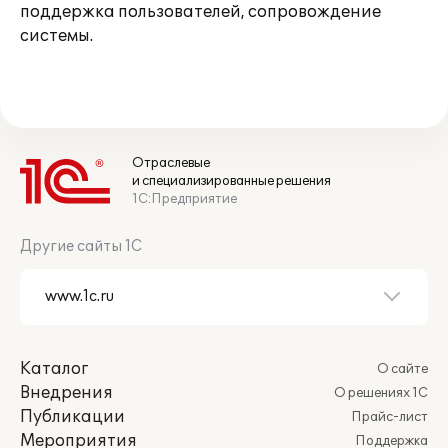
поддержка пользователей, сопровождение
системы.
Отраслевые
и специализированные решения
1С:Предприятие
Другие сайты 1С
Каталог
О сайте
Внедрения
О решениях 1С
Публикации
Прайс-лист
Мероприятия
Поддержка