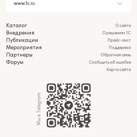
Каталог
О сайте
Внедрения
О решениях 1С
Публикации
Прайс-лист
Мероприятия
Поддержка
Партнеры
Обратная связь
Форум
Сообщить об ошибке
Карта сайта
Мы в Telegram