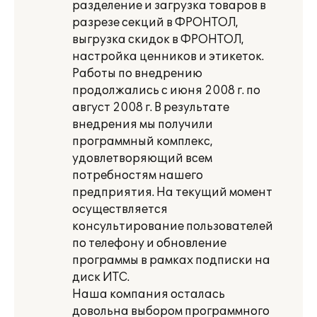
разделение и загрузка товаров в
разрезе секций в ФРОНТОЛ,
выгрузка скидок в ФРОНТОЛ,
настройка ценников и этикеток.
Работы по внедрению
продолжались с июня 2008 г. по
август 2008 г. В результате
внедрения мы получили
программный комплекс,
удовлетворяющий всем
потребностям нашего
предприятия. На текущий момент
осуществляется
консультирование пользователей
по телефону и обновление
программы в рамках подписки на
диск ИТС.
Наша компания осталась
довольна выбором программного