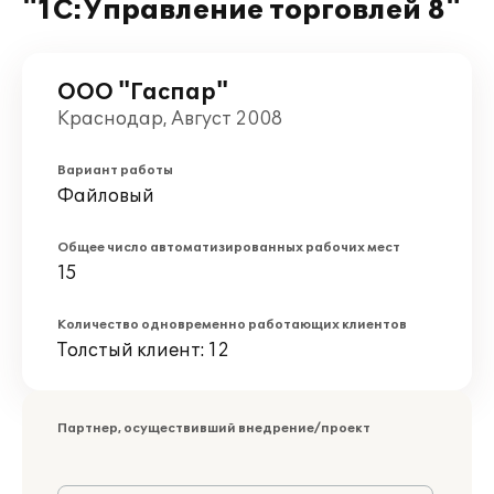
"1С:Управление торговлей 8"
ООО "Гаспар"
Краснодар, Август 2008
Вариант работы
Файловый
Общее число автоматизированных рабочих мест
15
Количество одновременно работающих клиентов
Толстый клиент: 12
Партнер, осуществивший внедрение/проект