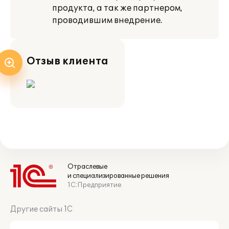
продукта, а так же партнером,
проводившим внедрение.
Отзыв клиента
Отраслевые
и специализированные решения
1С:Предприятие
Другие сайты 1С