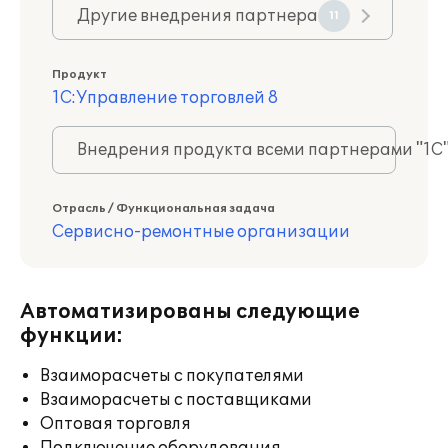
Другие внедрения партнера
11
Продукт
1С:Управление торговлей 8
Внедрения продукта всеми партнерами "1С
Отрасль / Функциональная задача
Сервисно-ремонтные организации
Автоматизированы следующие
функции:
Взаиморасчеты с покупателями
Взаиморасчеты с поставщиками
Оптовая торговля