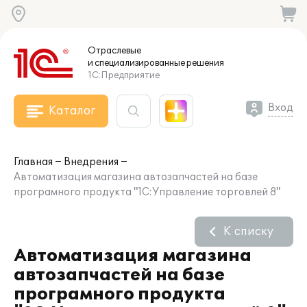
Отраслевые
и специализированные
решения
1С:Предприятие
Вход
Каталог
Главная
Внедрения
Автоматизация магазина автозапчастей на базе
програмного продукта "1С:Управление торговлей 8"
К списку
Автоматизация магазина
автозапчастей на базе
програмного продукта