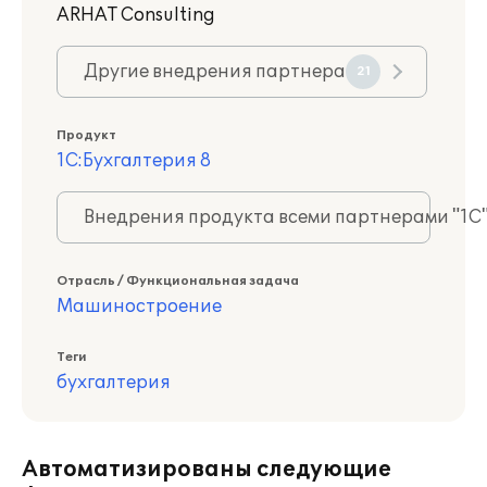
ARHAT Consulting
Другие внедрения партнера
21
Продукт
1С:Бухгалтерия 8
Внедрения продукта всеми партнерами "1С
Отрасль / Функциональная задача
Машиностроение
Теги
бухгалтерия
Автоматизированы следующие