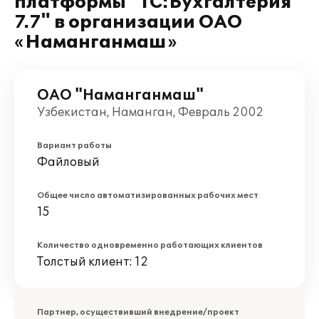
платформы "1С:Бухгалтерия
7.7" в организации ОАО
«Наманганмаш»
ОАО "Наманганмаш"
Узбекистан, Наманган, Февраль 2002
Вариант работы
Файловый
Общее число автоматизированных рабочих мест
15
Количество одновременно работающих клиентов
Толстый клиент: 12
Партнер, осуществивший внедрение/проект