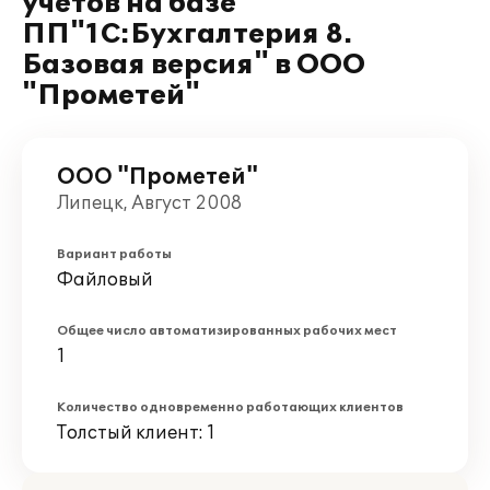
учетов на базе
ПП"1С:Бухгалтерия 8.
Базовая версия" в ООО
"Прометей"
ООО "Прометей"
Липецк, Август 2008
Вариант работы
Файловый
Общее число автоматизированных рабочих мест
1
Количество одновременно работающих клиентов
Толстый клиент: 1