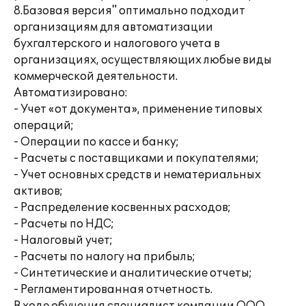
8.Базовая версия" оптимально подходит
организациям для автоматизации
бухгалтерского и налогового учета в
организациях, осуществляющих любые виды
коммерческой деятельности.
Автоматизировано:
- Учет «от документа», применение типовых
операций;
- Операции по кассе и банку;
- Расчеты с поставщиками и покупателями;
- Учет основных средств и нематериальных
активов;
- Распределение косвенных расходов;
- Расчеты по НДС;
- Налоговый учет;
- Расчеты по налогу на прибыль;
- Синтетические и аналитические отчеты;
- Регламентированная отчетность.