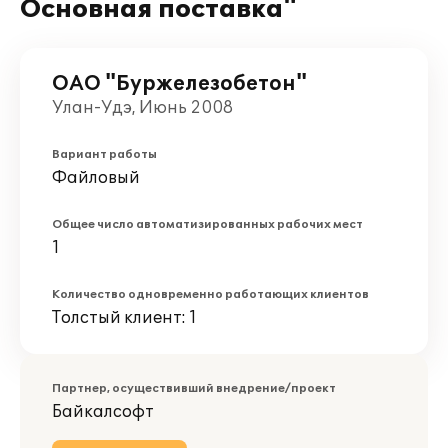
Основная поставка"
ОАО "Буржелезобетон"
Улан-Удэ, Июнь 2008
Вариант работы
Файловый
Общее число автоматизированных рабочих мест
1
Количество одновременно работающих клиентов
Толстый клиент: 1
Партнер, осуществивший внедрение/проект
Байкалсофт