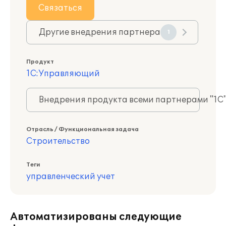
Связаться
Другие внедрения партнера
1
Продукт
1С:Управляющий
Внедрения продукта всеми партнерами "1С
Отрасль / Функциональная задача
Строительство
Теги
управленческий учет
Автоматизированы следующие