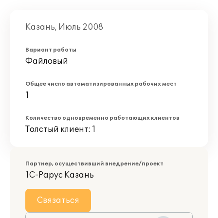
Казань, Июль 2008
Вариант работы
Файловый
Общее число автоматизированных рабочих мест
1
Количество одновременно работающих клиентов
Толстый клиент: 1
Партнер, осуществивший внедрение/проект
1С-Рарус Казань
Связаться