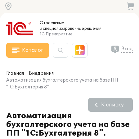
Отраслевые
и специализированные
решения
1С:Предприятие
Вход
Каталог
Главная
Внедрения
Автоматизация бухгалтерского учета на базе ПП
"1С:Бухгалтерия 8".
К списку
Автоматизация
бухгалтерского учета на базе
ПП "1С:Бухгалтерия 8".