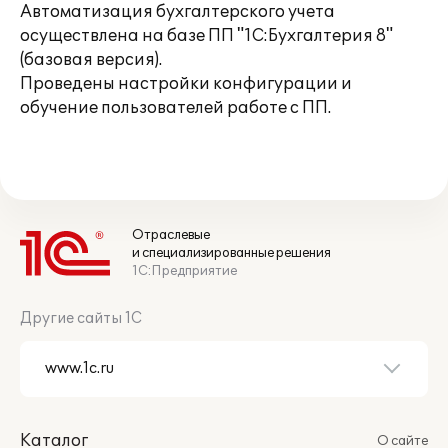
Автоматизация бухгалтерского учета
осуществлена на базе ПП "1С:Бухгалтерия 8"
(базовая версия).
Проведены настройки конфигурации и
обучение пользователей работе с ПП.
Отраслевые
и специализированные решения
1С:Предприятие
Другие сайты 1С
Каталог
О сайте