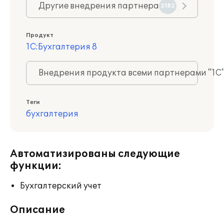
Другие внедрения партнера
2182
Продукт
1С:Бухгалтерия 8
Внедрения продукта всеми партнерами "1С
Теги
бухгалтерия
Автоматизированы следующие
функции:
Бухгалтерский учет
Описание