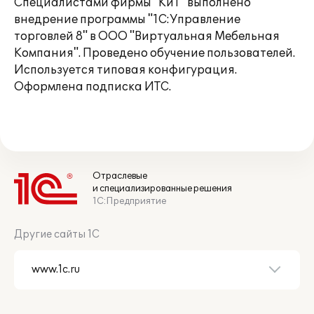
Специалистами фирмы "КиТ" выполнено
внедрение программы "1С:Управление
торговлей 8" в ООО "Виртуальная Мебельная
Компания". Проведено обучение пользователей.
Используется типовая конфигурация.
Оформлена подписка ИТС.
Отраслевые
и специализированные решения
1С:Предприятие
Другие сайты 1С