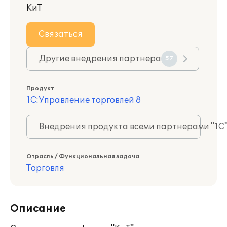
КиТ
Связаться
Другие внедрения партнера
57
Продукт
1С:Управление торговлей 8
Внедрения продукта всеми партнерами "1С
Отрасль / Функциональная задача
Торговля
Описание