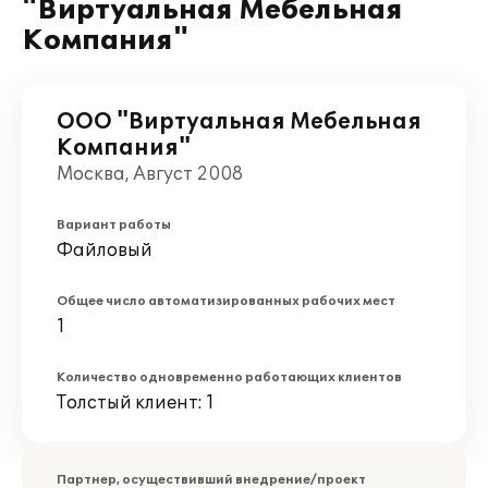
"Виртуальная Мебельная
Компания"
ООО "Виртуальная Мебельная
Компания"
Москва, Август 2008
Вариант работы
Файловый
Общее число автоматизированных рабочих мест
1
Количество одновременно работающих клиентов
Толстый клиент: 1
Партнер, осуществивший внедрение/проект