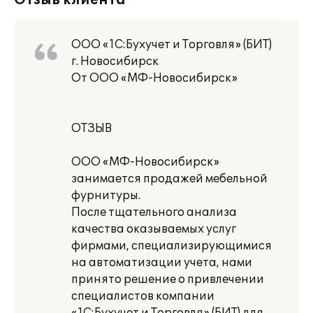
Отзыв клиента
ООО «1С:Бухучет и Торговля» (БИТ)
г. Новосибирск
От ООО «МФ-Новосибирск»
ОТЗЫВ
ООО «МФ-Новосибирск»
занимается продажей мебельной
фурнитуры.
После тщательного анализа
качества оказываемых услуг
фирмами, специализирующимися
на автоматизации учета, нами
принято решение о привлечении
специалистов компании