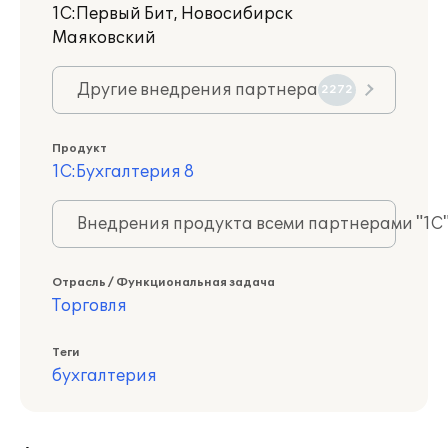
1С:Первый Бит, Новосибирск
Маяковский
Другие внедрения партнера
2272
Продукт
1С:Бухгалтерия 8
Внедрения продукта всеми партнерами "1С
Отрасль / Функциональная задача
Торговля
Теги
бухгалтерия