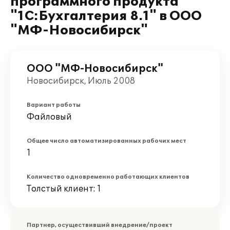
программного продукта
"1С:Бухгалтерия 8.1" в ООО
"МФ-Новосибирск"
ООО "МФ-Новосибирск"
Новосибирск, Июль 2008
Вариант работы
Файловый
Общее число автоматизированных рабочих мест
1
Количество одновременно работающих клиентов
Толстый клиент: 1
Партнер, осуществивший внедрение/проект