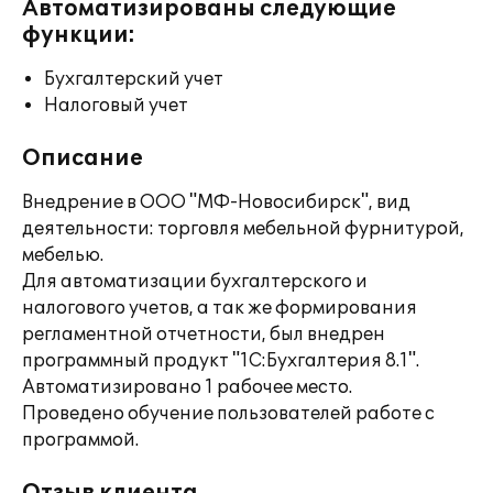
Автоматизированы следующие
функции:
Бухгалтерский учет
Налоговый учет
Описание
Внедрение в ООО "МФ-Новосибирск", вид
деятельности: торговля мебельной фурнитурой,
мебелью.
Для автоматизации бухгалтерского и
налогового учетов, а так же формирования
регламентной отчетности, был внедрен
программный продукт "1С:Бухгалтерия 8.1".
Автоматизировано 1 рабочее место.
Проведено обучение пользователей работе с
программой.