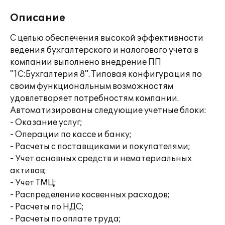
Описание
С целью обеспечения высокой эффективности
ведения бухгалтерского и налогового учета в
компании выполнено внедрение ПП
"1С:Бухгалтерия 8". Типовая конфигурация по
своим функциональным возможностям
удовлетворяет потребностям компании.
Автоматизированы следующие учетные блоки:
- Оказание услуг;
- Операции по кассе и банку;
- Расчеты с поставщиками и покупателями;
- Учет основных средств и нематериальных
активов;
- Учет ТМЦ;
- Распределение косвенных расходов;
- Расчеты по НДС;
- Расчеты по оплате труда;