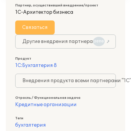
Партнер, осуществивший внедрение/проект
1С-Архитектор бизнеса
Связаться
Другие внедрения партнера
20110
Продукт
1С:Бухгалтерия 8
Внедрения продукта всеми партнерами "1С
Отрасль / Функциональная задача
Кредитные организации
Теги
бухгалтерия