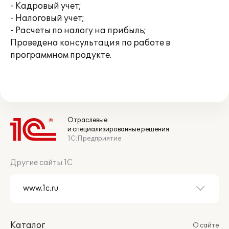
- Кадровый учет;
- Налоговый учет;
- Расчеты по налогу на прибыль;
Проведена консультация по работе в
программном продукте.
Отраслевые
и специализированные решения
1С:Предприятие
Другие сайты 1С
Каталог
О сайте