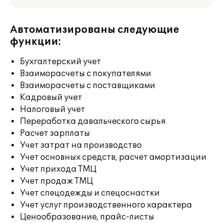
Автоматизированы следующие
функции:
Бухгалтерский учет
Взаиморасчеты с покупателями
Взаиморасчеты с поставщиками
Кадровый учет
Налоговый учет
Переработка давальческого сырья
Расчет зарплаты
Учет затрат на производство
Учет основных средств, расчет амортизации
Учет прихода ТМЦ
Учет продаж ТМЦ
Учет спецодежды и спецоснастки
Учет услуг производственного характера
Ценообразование, прайс-листы