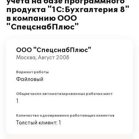
учета на базе программного
продукта "1С:Бухгалтерия 8"
в компанию ООО
"СпецснабПлюс"
ООО "СпецснабПлюс"
Москва, Август 2008
Вариант работы
Файловый
Общее число автоматизированных рабочих мест
1
Количество одновременно работающих клиентов
Толстый клиент: 1