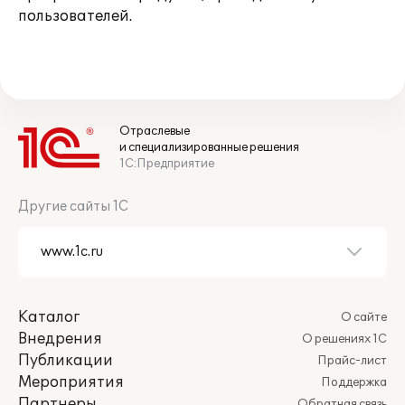
пользователей.
Отраслевые
и специализированные решения
1С:Предприятие
Другие сайты 1С
Каталог
О сайте
Внедрения
О решениях 1С
Публикации
Прайс-лист
Мероприятия
Поддержка
Партнеры
Обратная связь