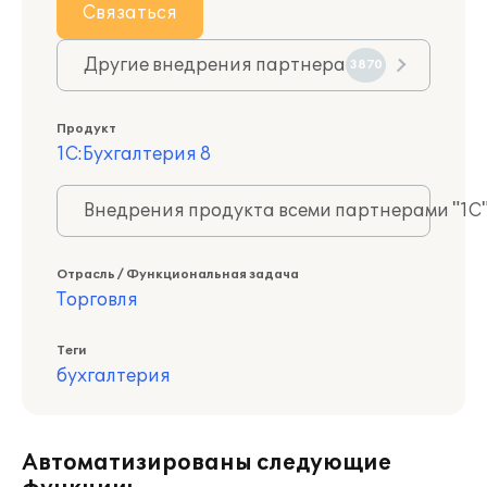
Связаться
Другие внедрения партнера
3870
Продукт
1С:Бухгалтерия 8
Внедрения продукта всеми партнерами "1С
Отрасль / Функциональная задача
Торговля
Теги
бухгалтерия
Автоматизированы следующие