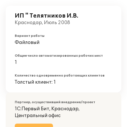
ИП " Телятников И.В.
Краснодар, Июль 2008
Вариант работы
Файловый
Общее число автоматизированных рабочих мест
1
Количество одновременно работающих клиентов
Толстый клиент: 1
Партнер, осуществивший внедрение/проект
1С:Первый Бит, Краснодар,
Центральный офис