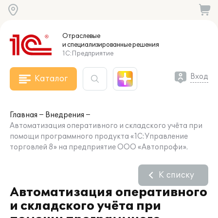
Отраслевые
и специализированные
решения
1С:Предприятие
Вход
Каталог
Главная
Внедрения
Автоматизация оперативного и складского учёта при
помощи программного продукта «1С:Управление
торговлей 8» на предприятие ООО «Автопрофи».
К списку
Автоматизация оперативного
и складского учёта при