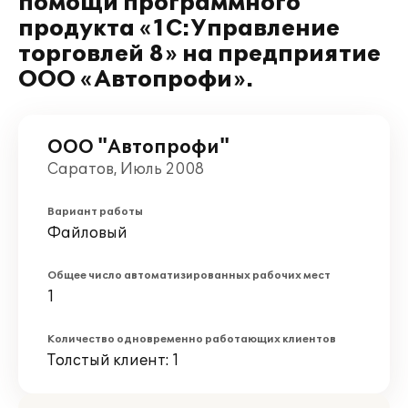
помощи программного
продукта «1С:Управление
торговлей 8» на предприятие
ООО «Автопрофи».
ООО "Автопрофи"
Саратов, Июль 2008
Вариант работы
Файловый
Общее число автоматизированных рабочих мест
1
Количество одновременно работающих клиентов
Толстый клиент: 1