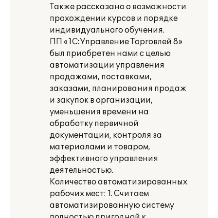
Также рассказано о возможности
прохождении курсов и порядке
индивидуального обучения.
ПП «1С:Управление Торговлей 8»
был приобретен нами с целью
автоматизации управления
продажами, поставками,
заказами, планирования продаж
и закупок в организации,
уменьшения времени на
обработку первичной
документации, контроля за
материалами и товаром,
эффективного управления
деятельностью.
Количество автоматизированных
рабочих мест: 1. Считаем
автоматизированную систему
полностью пригодной к