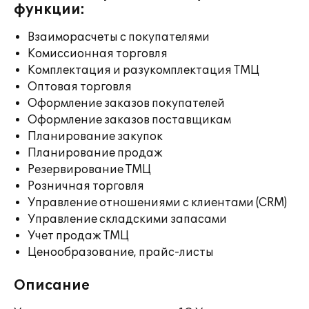
функции:
Взаиморасчеты с покупателями
Комиссионная торговля
Комплектация и разукомплектация ТМЦ
Оптовая торговля
Оформление заказов покупателей
Оформление заказов поставщикам
Планирование закупок
Планирование продаж
Резервирование ТМЦ
Розничная торговля
Управление отношениями с клиентами (CRM)
Управление складскими запасами
Учет продаж ТМЦ
Ценообразование, прайс-листы
Описание