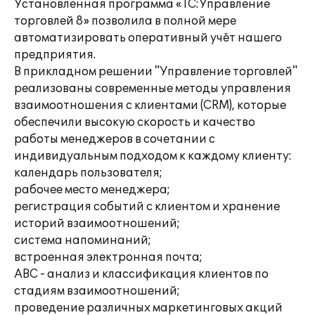
Установленная программа «1С:Управление
торговлей 8» позволила в полной мере
автоматизировать оперативный учёт нашего
предприятия.
В прикладном решении "Управление торговлей"
реализованы современные методы управления
взаимоотношения с клиентами (CRM), которые
обеспечили высокую скорость и качество
работы менеджеров в сочетании с
индивидуальным подходом к каждому клиенту:
календарь пользователя;
рабочее место менеджера;
регистрация событий с клиентом и хранение
историй взаимоотношений;
система напоминаний;
встроенная электронная почта;
АВС - анализ и классификация клиентов по
стадиям взаимоотношений;
проведение различных маркетинговых акций