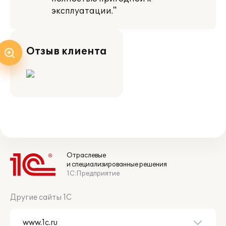
эксплуатации."
Отзыв клиента
Отраслевые
и специализированные решения
1С:Предприятие
Другие сайты 1С