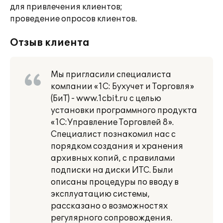
для привлечения клиентов;
проведение опросов клиентов.
Отзыв клиента
Мы пригласили специалиста
компании «1С: Бухучет и Торговля»
(БиТ) - www.1cbit.ru с целью
установки программного продукта
«1С:Управление Торговлей 8».
Специалист познакомил нас с
порядком создания и хранения
архивных копий, с правилами
подписки на диски ИТС. Были
описаны процедуры по вводу в
эксплуатацию системы,
рассказано о возможностях
регулярного сопровождения.