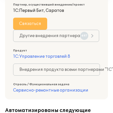
Партнер, осуществивший внедрение/проект
1С:Первый Бит, Саратов
Связаться
Другие внедрения партнера
497
Продукт
1С:Управление торговлей 8
Внедрения продукта всеми партнерами "1С
Отрасль / Функциональная задача
Сервисно-ремонтные организации
Автоматизированы следующие