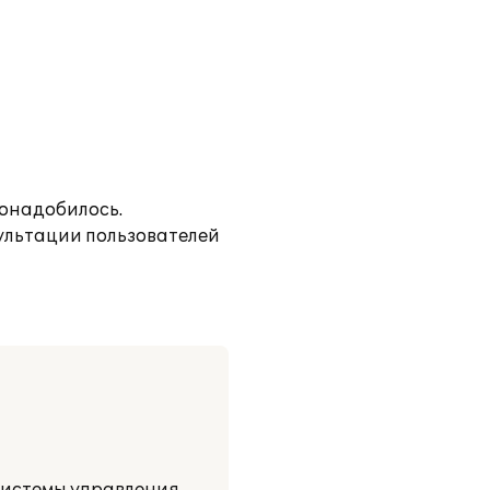
понадобилось.
ультации пользователей