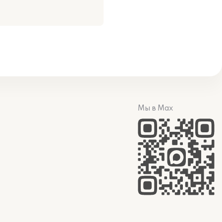
Мы в Max