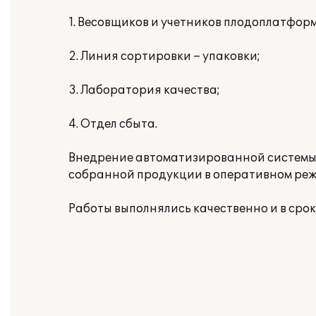
1. Весовщиков и учетников плодоплатформ
2. Линия сортировки – упаковки;
3. Лаборатория качества;
4. Отдел сбыта.
Внедрение автоматизированной системы 
собранной продукции в оперативном режи
Работы выполнялись качественно и в срок