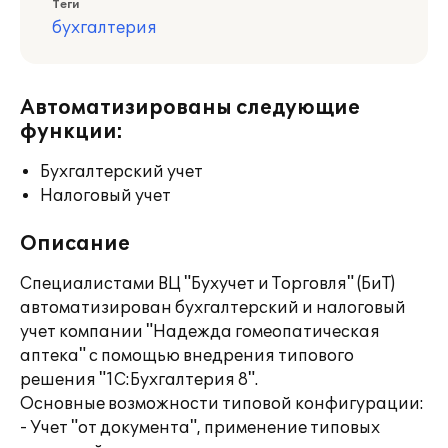
Теги
бухгалтерия
Автоматизированы следующие
функции:
Бухгалтерский учет
Налоговый учет
Описание
Специалистами ВЦ "Бухучет и Торговля" (БиТ)
автоматизирован бухгалтерский и налоговый
учет компании "Надежда гомеопатическая
аптека" с помощью внедрения типового
решения "1С:Бухгалтерия 8".
Основные возможности типовой конфигурации:
- Учет "от документа", применение типовых