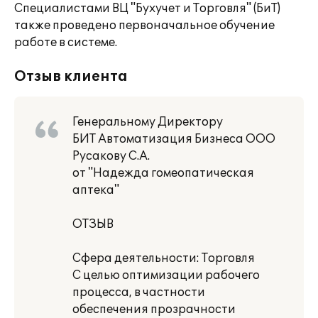
Специалистами ВЦ "Бухучет и Торговля" (БиТ)
также проведено первоначальное обучение
работе в системе.
Отзыв клиента
Генеральному Директору
БИТ Автоматизация Бизнеса ООО
Русакову С.А.
от "Надежда гомеопатическая
аптека"
ОТЗЫВ
Сфера деятельности: Торговля
С целью оптимизации рабочего
процесса, в частности
обеспечения прозрачности