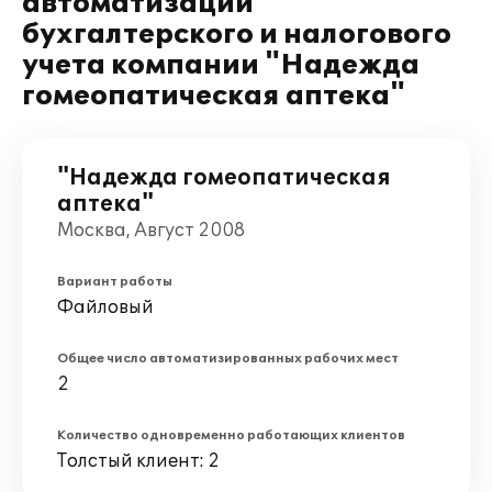
автоматизации
бухгалтерского и налогового
учета компании "Надежда
гомеопатическая аптека"
"Надежда гомеопатическая
аптека"
Москва, Август 2008
Вариант работы
Файловый
Общее число автоматизированных рабочих мест
2
Количество одновременно работающих клиентов
Толстый клиент: 2