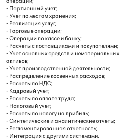
операций;
- Партионный учет;
- Учет по местам хранения;
- Реализация услуг;
- Торговые операции;
- Операции по кассе и банку;
- Расчеты с поставщиками и покупателями;
- Учет основных средств и нематериальных
активов;
- Учет производственной деятельности;
- Распределение косвенных расходов;
- Расчеты по НДС;
- Кадровый учет;
- Расчеты по оплате труда;
- Налоговый учет;
- Расчеты по налогу на прибыль;
- Синтетические и аналитические отчеты;
- Регламентированная отчетность;
- Интеграция с другими системами.