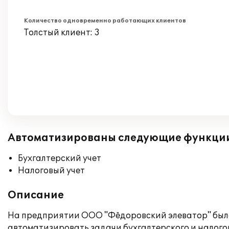
Количество одновременно работающих клиентов
Толстый клиент: 3
Автоматизированы следующие функци
Бухгалтерский учет
Налоговый учет
Описание
На предприятии ООО "Фёдоровский элеватор" было
автоматизировать задачи бухгалтерского и налогов