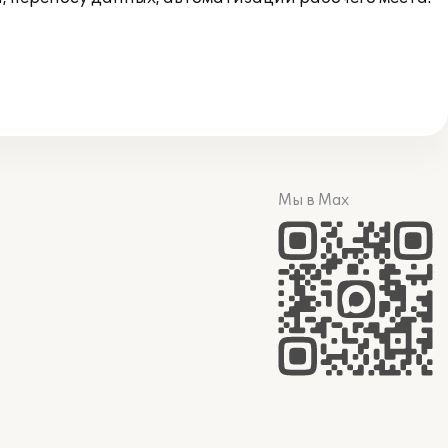
Мы в Max