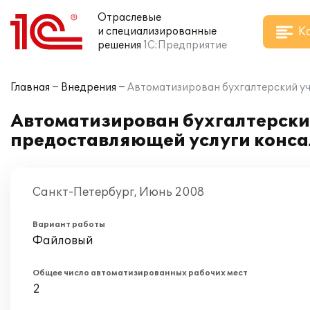
Отраслевые
К
и специализированные
решения
1С:Предприятие
Главная
Внедрения
Автоматизирован бухгалтерский уче
Автоматизирован бухгалтерский
предоставляющей услуги конса
Санкт-Петербург, Июнь 2008
Вариант работы
Файловый
Общее число автоматизированных рабочих мест
2