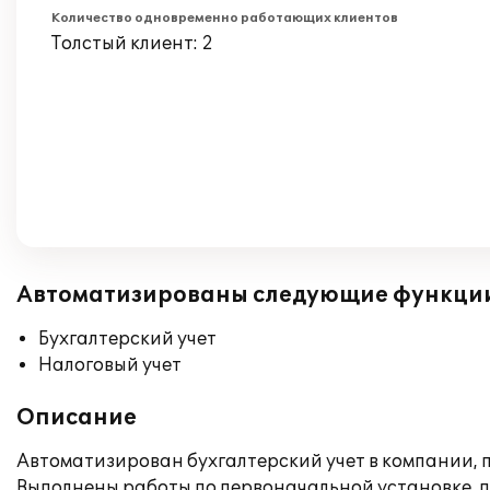
Количество одновременно работающих клиентов
Толстый клиент: 2
Автоматизированы следующие функци
Бухгалтерский учет
Налоговый учет
Описание
Автоматизирован бухгалтерский учет в компании, п
Выполнены работы по первоначальной установке, 