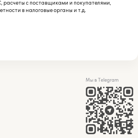
, расчеты с поставщиками и покупателями,
тности в налоговые органы и т.д.
Мы в Telegram