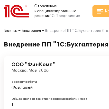
Отраслевые
К
и специализированные
решения
1С:Предприятие
Главная
Внедрения
Внедрение ПП "1С:Бухгалтерия 8"
Внедрение ПП "1С:Бухгалтерия
ООО "ФинКомп"
Москва, Май 2008
Вариант работы
Файловый
Общее число автоматизированных рабочих мест
1