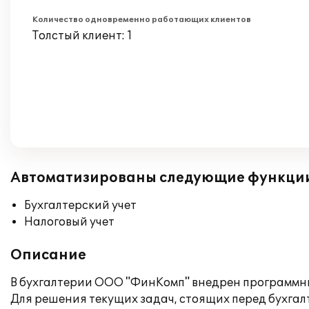
Количество одновременно работающих клиентов
Толстый клиент: 1
Автоматизированы следующие функци
Бухгалтерский учет
Налоговый учет
Описание
В бухгалтерии ООО "ФинКомп" внедрен программный
Для решения текущих задач, стоящих перед бухга