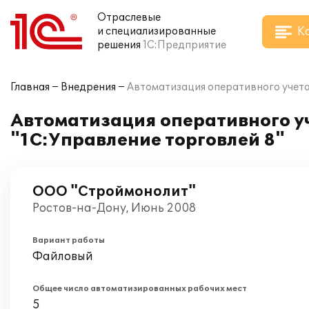
Отраслевые
К
и специализированные
решения
1С:Предприятие
Главная
Внедрения
Автоматизация оперативного учета
Автоматизация оперативного у
"1С:Управление торговлей 8"
ООО "Строймонолит"
Ростов-на-Дону, Июнь 2008
Вариант работы
Файловый
Общее число автоматизированных рабочих мест
5