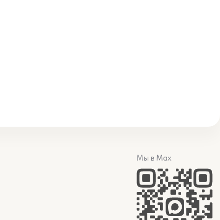
Мы в Max