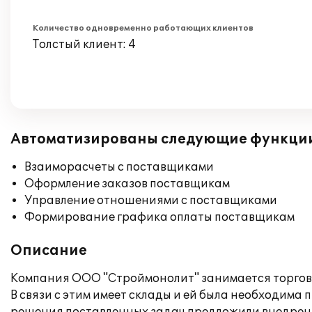
Количество одновременно работающих клиентов
Толстый клиент: 4
Автоматизированы следующие функци
Взаиморасчеты с поставщиками
Оформление заказов поставщикам
Управление отношениями с поставщиками
Формирование графика оплаты поставщикам
Описание
Компания ООО "Строймонолит" занимается торгов
В связи с этим имеет склады и ей была необходим