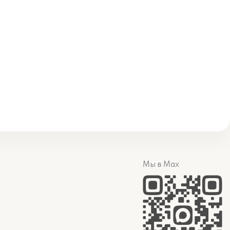
Мы в Max