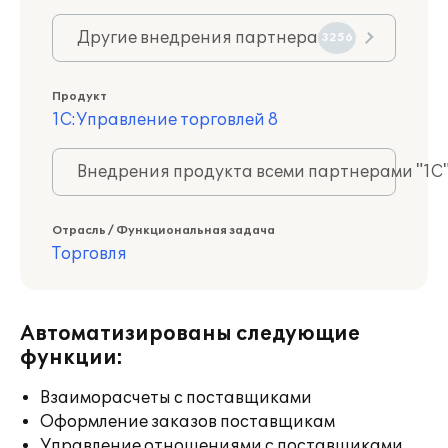
Другие внедрения партнера
3256
Продукт
1С:Управление торговлей 8
Внедрения продукта всеми партнерами "1С
Отрасль / Функциональная задача
Торговля
Автоматизированы следующие
функции:
Взаиморасчеты с поставщиками
Оформление заказов поставщикам
Управление отношениями с поставщиками