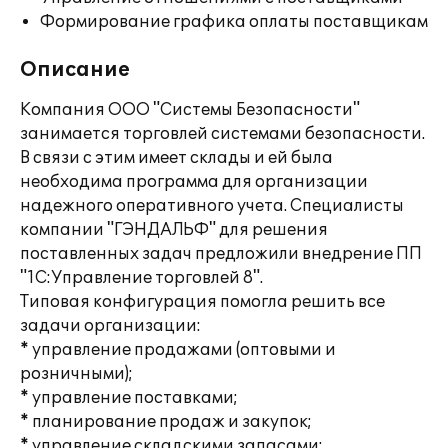
Формирование графика оплаты поставщикам
Описание
Компания ООО "Системы Безопасности"
занимается торговлей системами безопасности.
В связи с этим имеет склады и ей была
необходима программа для организации
надежного оперативного учета. Специалисты
компании "ГЭНДАЛЬФ" для решения
поставленных задач предложили внедрение ПП
"1С:Управление торговлей 8".
Типовая конфигурация помогла решить все
задачи организации:
* управление продажами (оптовыми и
розничными);
* управление поставками;
* планирование продаж и закупок;
* управление складскими запасами;