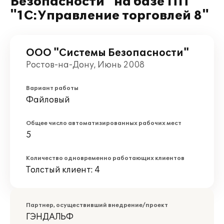
Безопасности" на базе ПП
"1С:Управление торговлей 8"
ООО "Системы Безопасности"
Ростов-на-Дону, Июнь 2008
Вариант работы
Файловый
Общее число автоматизированных рабочих мест
5
Количество одновременно работающих клиентов
Толстый клиент: 4
Партнер, осуществивший внедрение/проект
ГЭНДАЛЬФ