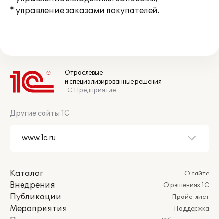
* управление заказами покупателей.
Отраслевые
и специализированные решения
1С:Предприятие
Другие сайты 1С
Каталог
О сайте
Внедрения
О решениях 1С
Публикации
Прайс-лист
Мероприятия
Поддержка