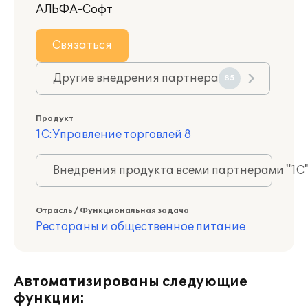
АЛЬФА-Софт
Связаться
Другие внедрения партнера
85
Продукт
1С:Управление торговлей 8
Внедрения продукта всеми партнерами "1С
Отрасль / Функциональная задача
Рестораны и общественное питание
Автоматизированы следующие
функции: