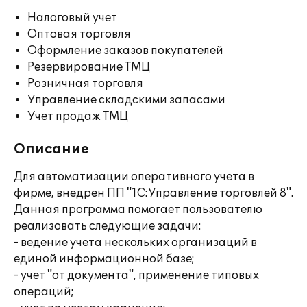
Налоговый учет
Оптовая торговля
Оформление заказов покупателей
Резервирование ТМЦ
Розничная торговля
Управление складскими запасами
Учет продаж ТМЦ
Описание
Для автоматизации оперативного учета в
фирме, внедрен ПП "1С:Управление торговлей 8".
Данная программа помогает пользователю
реализовать следующие задачи:
- ведение учета нескольких организаций в
единой информационной базе;
- учет "от документа", применение типовых
операций;