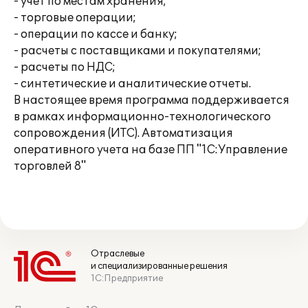
- учет по местам хранения;
- торговые операции;
- операции по кассе и банку;
- расчеты с поставщиками и покупателями;
- расчеты по НДС;
- синтетические и аналитические отчеты.
В настоящее время программа поддерживается
в рамках информационно-технологического
сопровождения (ИТС). Автоматизация
оперативного учета на базе ПП "1С:Управление
торговлей 8"
Отраслевые
и специализированные решения
1С:Предприятие