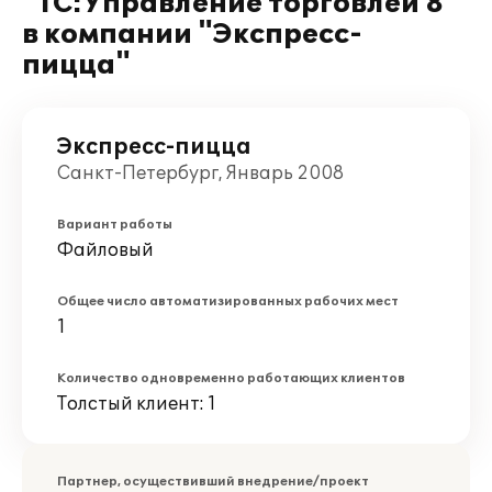
"1С:Управление торговлей 8"
в компании "Экспресс-
пицца"
Экспресс-пицца
Санкт-Петербург, Январь 2008
Вариант работы
Файловый
Общее число автоматизированных рабочих мест
1
Количество одновременно работающих клиентов
Толстый клиент: 1
Партнер, осуществивший внедрение/проект