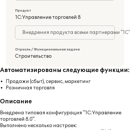
Продукт
1С:Управление торговлей 8
Внедрения продукта всеми партнерами "1С
Отрасль / Функциональная задача
Строительство
Автоматизированы следующие функции:
Продажи (сбыт), сервис, маркетинг
Розничная торговля
Описание
Внедрена типовая конфигурация "1С:Управление
торговлей 8.0".
Выполнено несколько настроек: