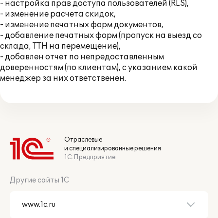
- настройка прав доступа пользователей (RLS),
- изменение расчета скидок,
- изменение печатных форм документов,
- добавление печатных форм (пропуск на выезд со
склада, ТТН на перемещение),
- добавлен отчет по непредоставленным
доверенностям (по клиентам), с указанием какой
менеджер за них ответственен.
Отраслевые
и специализированные решения
1С:Предприятие
Другие сайты 1С