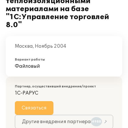
теплоизоляционными
материалами на базе
"1С:Управление торговлей
8.0"
Москва, Ноябрь 2004
Вариант работы
Файловый
Партнер, осуществивший внедрение/проект
1С-РАРУС
Связаться
Другие внедрения партнера
4988