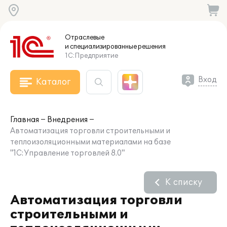
Отраслевые
и специализированные
решения
1С:Предприятие
Вход
Каталог
Главная
Внедрения
Автоматизация торговли строительными и
теплоизоляционными материалами на базе
"1С:Управление торговлей 8.0"
К списку
Автоматизация торговли
строительными и