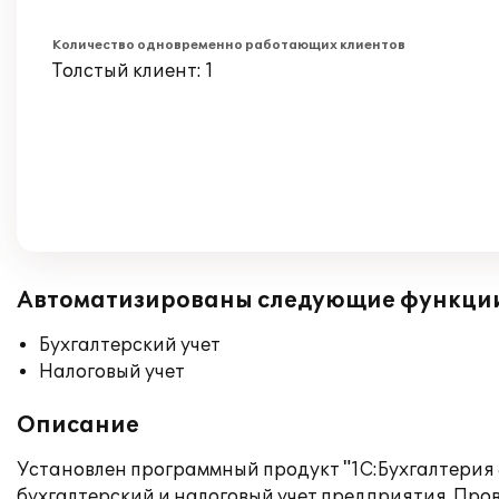
Количество одновременно работающих клиентов
Толстый клиент: 1
Автоматизированы следующие функци
Бухгалтерский учет
Налоговый учет
Описание
Установлен программный продукт "1С:Бухгалтерия 
бухгалтерский и налоговый учет предприятия. Про