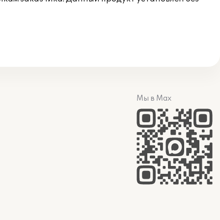
Мы в Max