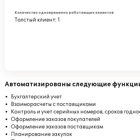
Количество одновременно работающих клиентов
Толстый клиент: 1
Автоматизированы следующие функци
Бухгалтерский учет
Взаиморасчеты с поставщиками
Контроль и учет серийных номеров, сроков годн
Оформление заказов покупателей
Оформление заказов поставщикам
Планирование закупок