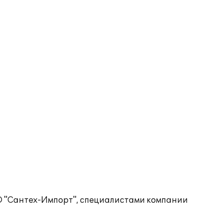
О "Сантех-Импорт", специалистами компании