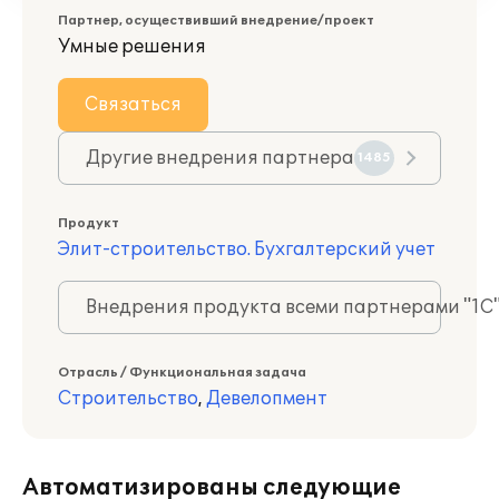
Партнер, осуществивший внедрение/проект
Умные решения
Связаться
Другие внедрения партнера
1485
Продукт
Элит-строительство. Бухгалтерский учет
Внедрения продукта всеми партнерами "1С
Отрасль / Функциональная задача
Строительство
,
Девелопмент
Автоматизированы следующие