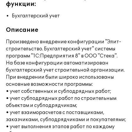
функции:
Бухгалтерский учет
Описание
Произведено внедрение конфигурации "Элит-
строительство. Бухгалтерский учет" системы
программ "1С:Предприятия 8" в ООО "Стека".
На базе конфигурации автоматизирован
бухгалтерский учет строительной организации.
При внедрении были широко использованы
основные возможности программы:
• учет собственных и субподрядных работ;
• учет субподрядных работ по строительным
объектам и субподрядчикам;
• учет взаиморасчетов с поставщиками,
заказчиками, субподрядчиками и покупателями;
• учет выполнения этапов работ по каждому