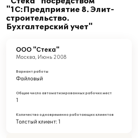
"Стека" посредством
"1С:Предприятие 8. Элит-
строительство.
Бухгалтерский учет"
ООО "Стека"
Москва, Июнь 2008
Вариант работы
Файловый
Общее число автоматизированных рабочих мест
1
Количество одновременно работающих клиентов
Толстый клиент: 1