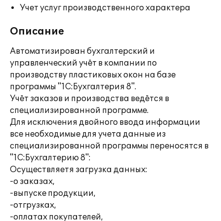
Учет услуг производственного характера
Описание
Автоматизирован бухгалтерский и
управленческий учёт в компании по
производству пластиковых окон на базе
программы "1С:Бухгалтерия 8".
Учёт заказов и производства ведётся в
специализированной программе.
Для исключения двойного ввода информации
все необходимые для учета данные из
специализированной программы переносятся в
"1С:Бухгалтерию 8":
Осуществляетя загрузка данных:
-о заказах,
-выпуске продукции,
-отгрузках,
-оплатах покупателей,