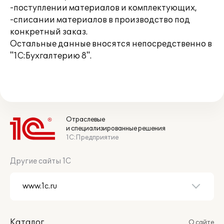
-поступлении материалов и комплектующих,
-списании материалов в производство под
конкретный заказ.
Остальные данные вносятся непосредственно в
"1С:Бухгалтерию 8".
Отраслевые
и специализированные решения
1С:Предприятие
Другие сайты 1С
Каталог
О сайте