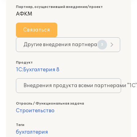
Партнер, осуществивший внедрение/проект
АФКМ
Связаться
Другие внедрения партнера
5
Продукт
1С:Бухгалтерия 8
Внедрения продукта всеми партнерами "1С
Отрасль / Функциональная задача
Строительство
Теги
бухгалтерия