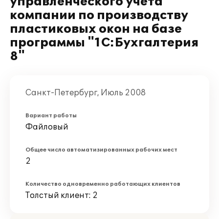
управленческого учета
компании по производству
пластиковых окон на базе
программы "1С:Бухгалтерия
8"
Санкт-Петербург, Июль 2008
Вариант работы
Файловый
Общее число автоматизированных рабочих мест
2
Количество одновременно работающих клиентов
Толстый клиент: 2