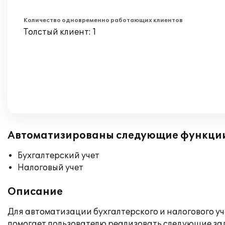
Количество одновременно работающих клиентов
Толстый клиент: 1
Автоматизированы следующие функци
Бухгалтерский учет
Налоговый учет
Описание
Для автоматизации бухгалтерского и налогового уч
помогает пользователю реализовать следующие за