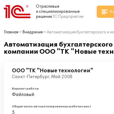
Отраслевые
К
и специализированные
решения
1С:Предприятие
Главная
Внедрения
Автоматизация бухгалтерского и на
Автоматизация бухгалтерского и
компании ООО "ТК "Новые техн
ООО "ТК "Новые технологии"
Санкт-Петербург, Май 2008
Вариант работы
Файловый
Общее число автоматизированных рабочих мест
5