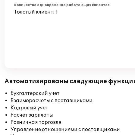
Количество одновременно работающих клиентов
Толстый клиент: 1
Автоматизированы следующие функци
Бухгалтерский учет
Взаиморасчеты с поставщиками
Кадровый учет
Расчет зарплаты
Розничная торговля
Управление отношениями с поставщиками