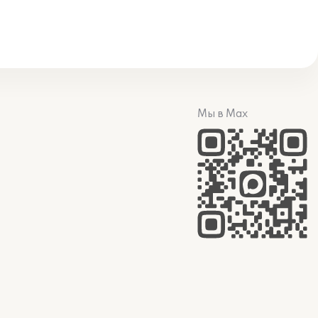
Мы в Max