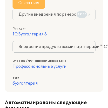
Связаться
Другие внедрения партнера
29150
Продукт
1С:Бухгалтерия 8
Внедрения продукта всеми партнерами "1С
Отрасль / Функциональная задача
Профессиональные услуги
Теги
бухгалтерия
Автоматизированы следующие