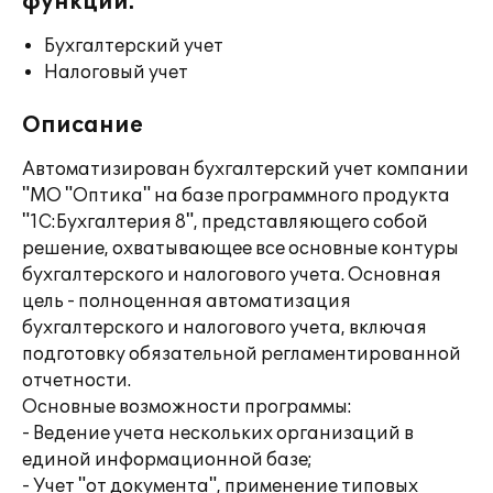
функции:
Бухгалтерский учет
Налоговый учет
Описание
Автоматизирован бухгалтерский учет компании
"МО "Оптика" на базе программного продукта
"1С:Бухгалтерия 8", представляющего собой
решение, охватывающее все основные контуры
бухгалтерского и налогового учета. Основная
цель - полноценная автоматизация
бухгалтерского и налогового учета, включая
подготовку обязательной регламентированной
отчетности.
Основные возможности программы:
- Ведение учета нескольких организаций в
единой информационной базе;
- Учет "от документа", применение типовых