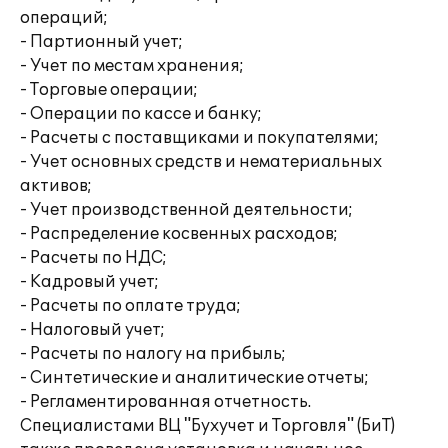
операций;
- Партионный учет;
- Учет по местам хранения;
- Торговые операции;
- Операции по кассе и банку;
- Расчеты с поставщиками и покупателями;
- Учет основных средств и нематериальных
активов;
- Учет производственной деятельности;
- Распределение косвенных расходов;
- Расчеты по НДС;
- Кадровый учет;
- Расчеты по оплате труда;
- Налоговый учет;
- Расчеты по налогу на прибыль;
- Синтетические и аналитические отчеты;
- Регламентированная отчетность.
Специалистами ВЦ "Бухучет и Торговля" (БиТ)