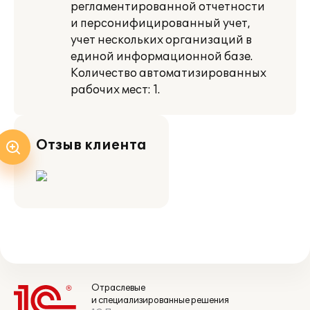
регламентированной отчетности
и персонифицированный учет,
учет нескольких организаций в
единой информационной базе.
Количество автоматизированных
рабочих мест: 1.
Отзыв клиента
Отраслевые
и специализированные решения