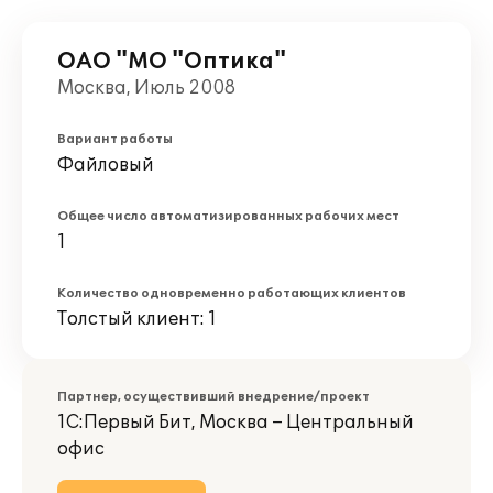
ОАО "МО "Оптика"
Москва, Июль 2008
Вариант работы
Файловый
Общее число автоматизированных рабочих мест
1
Количество одновременно работающих клиентов
Толстый клиент: 1
Партнер, осуществивший внедрение/проект
1С:Первый Бит, Москва – Центральный
офис