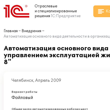
Отраслевые
К
и специализированные
решения
1С:Предприятие
Главная
Внедрения
Автоматизация основного вида деятельности в организац
Автоматизация основного вида
управлением эксплуатацией жи
8"
Челябинск, Апрель 2009
Вариант работы
Файловый
Общее число автоматизированных рабочих мест