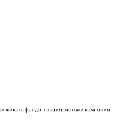
ей жилого фонда, специалистами компании