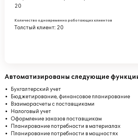
20
Количество одновременно работающих клиентов
Толстый клиент: 20
Автоматизированы следующие функци
Бухгалтерский учет
Бюджетирование, финансовое планирование
Взаиморасчеты с поставщиками
Налоговый учет
Оформление заказов поставщикам
Планирование потребности в материалах
Планирование потребности в мощностях