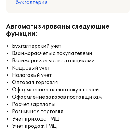
бухгалтерия
Автоматизированы следующие
функции:
Бухгалтерский учет
Взаиморасчеты с покупателями
Взаиморасчеты с поставщиками
Кадровый учет
Налоговый учет
Оптовая торговля
Оформление заказов покупателей
Оформление заказов поставщикам
Расчет зарплаты
Розничная торговля
Учет прихода ТМЦ
Учет продаж ТМЦ