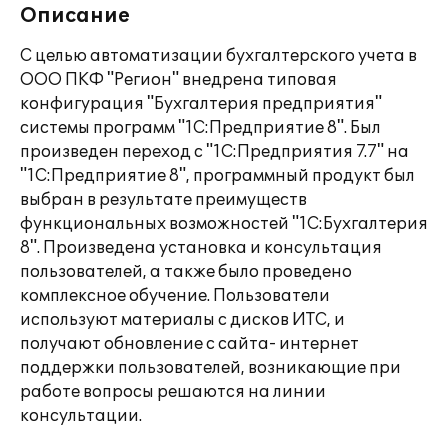
Описание
С целью автоматизации бухгалтерского учета в
ООО ПКФ "Регион" внедрена типовая
конфигурация "Бухгалтерия предприятия"
системы программ "1С:Предприятие 8". Был
произведен переход с "1С:Предприятия 7.7" на
"1С:Предприятие 8", программный продукт был
выбран в результате преимуществ
функциональных возможностей "1С:Бухгалтерия
8". Произведена установка и консультация
пользователей, а также было проведено
комплексное обучение. Пользователи
используют материалы с дисков ИТС, и
получают обновление с сайта- интернет
поддержки пользователей, возникающие при
работе вопросы решаются на линии
консультации.