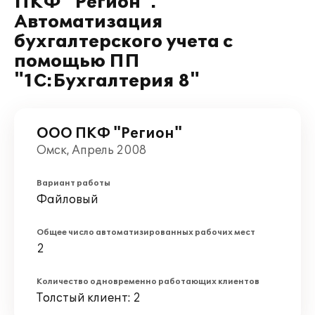
ПКФ "Регион".
Автоматизация
бухгалтерского учета с
помощью ПП
"1С:Бухгалтерия 8"
ООО ПКФ "Регион"
Омск, Апрель 2008
Вариант работы
Файловый
Общее число автоматизированных рабочих мест
2
Количество одновременно работающих клиентов
Толстый клиент: 2