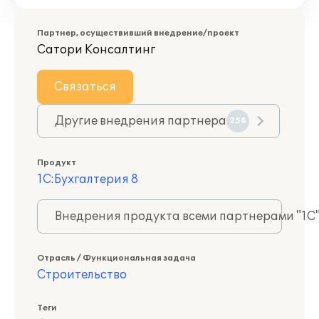
Партнер, осуществивший внедрение/проект
Сатори Консалтинг
Связаться
Другие внедрения партнера
258
Продукт
1С:Бухгалтерия 8
Внедрения продукта всеми партнерами "1С
Отрасль / Функциональная задача
Строительство
Теги