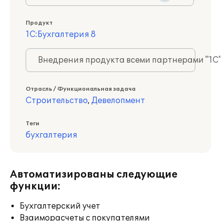
Продукт
1С:Бухгалтерия 8
Внедрения продукта всеми партнерами "1С
Отрасль / Функциональная задача
Строительство
,
Девелопмент
Теги
бухгалтерия
Автоматизированы следующие
функции:
Бухгалтерский учет
Взаиморасчеты с покупателями