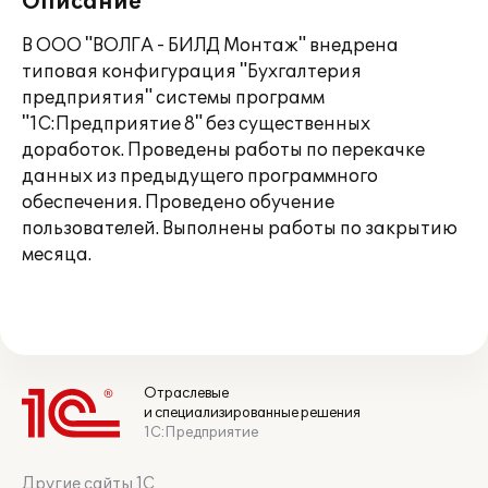
Описание
В ООО "ВОЛГА - БИЛД Монтаж" внедрена
типовая конфигурация "Бухгалтерия
предприятия" системы программ
"1С:Предприятие 8" без существенных
доработок. Проведены работы по перекачке
данных из предыдущего программного
обеспечения. Проведено обучение
пользователей. Выполнены работы по закрытию
месяца.
Отраслевые
и специализированные решения
1С:Предприятие
Другие сайты 1С