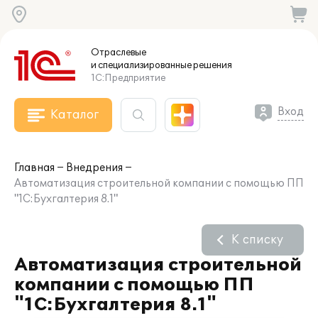
Отраслевые
и специализированные
решения
1С:Предприятие
Вход
Каталог
Главная
Внедрения
Автоматизация строительной компании с помощью ПП
"1С:Бухгалтерия 8.1"
К списку
Автоматизация строительной
компании с помощью ПП
"1С:Бухгалтерия 8.1"