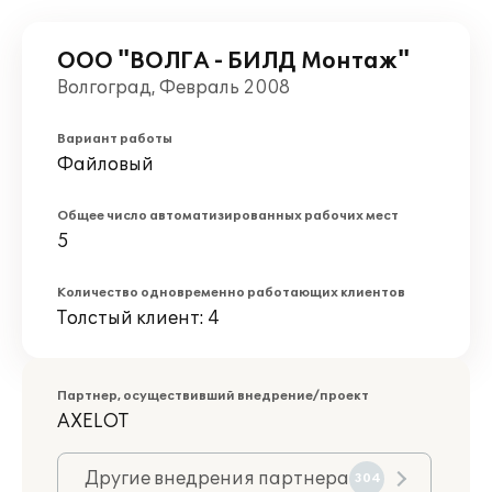
ООО "ВОЛГА - БИЛД Монтаж"
Волгоград, Февраль 2008
Вариант работы
Файловый
Общее число автоматизированных рабочих мест
5
Количество одновременно работающих клиентов
Толстый клиент: 4
Партнер, осуществивший внедрение/проект
AXELOT
Другие внедрения партнера
304