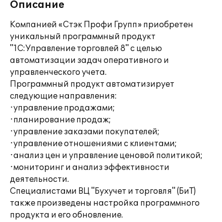
Описание
Компанией «Стэк Профи Групп» приобретен
уникальный программный продукт
"1С:Управление торговлей 8" с целью
автоматизации задач оперативного и
управленческого учета.
Программный продукт автоматизирует
следующие направления:
·управление продажами;
·планирование продаж;
·управление заказами покупателей;
·управление отношениями с клиентами;
·анализ цен и управление ценовой политикой;
·мониторинг и анализ эффективности
деятельности.
Специалистами ВЦ "Бухучет и торговля" (БиТ)
также произведены настройка программного
продукта и его обновление.