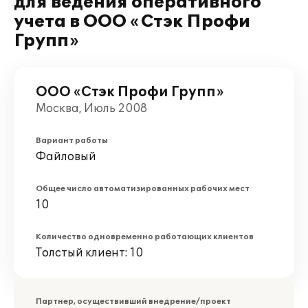
для ведения оперативного
учета в ООО «Стэк Профи
Групп»
ООО «Стэк Профи Групп»
Москва, Июль 2008
Вариант работы
Файловый
Общее число автоматизированных рабочих мест
10
Количество одновременно работающих клиентов
Толстый клиент: 10
Партнер, осуществивший внедрение/проект