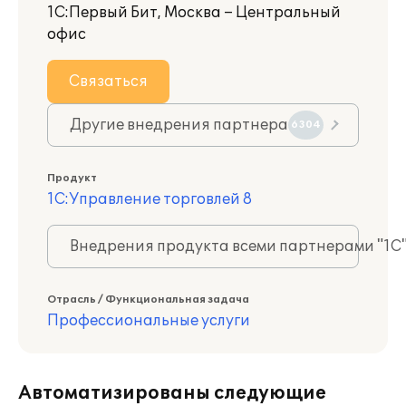
1С:Первый Бит, Москва – Центральный
офис
Связаться
Другие внедрения партнера
6304
Продукт
1С:Управление торговлей 8
Внедрения продукта всеми партнерами "1С
Отрасль / Функциональная задача
Профессиональные услуги
Автоматизированы следующие