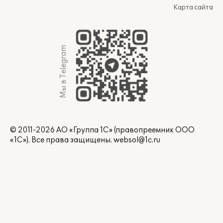
Карта сайта
Мы в Telegram
© 2011-2026 АО «Группа 1С» (правопреемник ООО
«1С»). Все права защищены.
websol@1c.ru