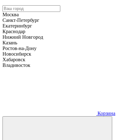
Москва
Санкт-Петербург
Екатеринбург
Краснодар
Нижний Новгород
Казань
Ростов-на-Дону
Новосибирск
Хабаровск
Владивосток
Корзина