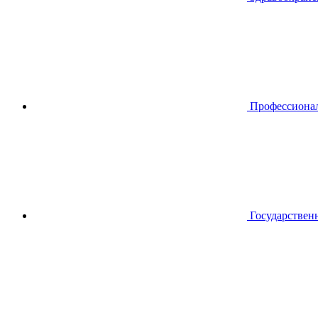
Профессиона
Государствен