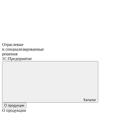
Отраслевые
и специализированные
решения
1С:Предприятие
Каталог
О продукции
О продукции