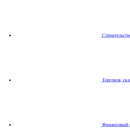
Строительств
Торговля, скл
Финансовый 