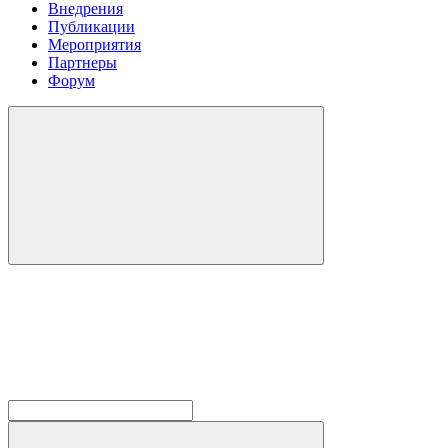
Внедрения
Публикации
Мероприятия
Партнеры
Форум