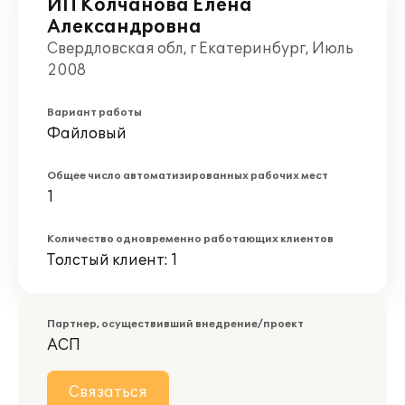
ИП Колчанова Елена
Александровна
Свердловская обл, г Екатеринбург, Июль
2008
Вариант работы
Файловый
Общее число автоматизированных рабочих мест
1
Количество одновременно работающих клиентов
Толстый клиент: 1
Партнер, осуществивший внедрение/проект
АСП
Связаться