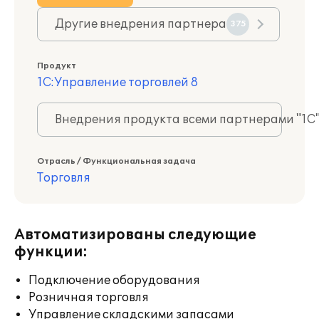
Другие внедрения партнера
375
Продукт
1С:Управление торговлей 8
Внедрения продукта всеми партнерами "1С
Отрасль / Функциональная задача
Торговля
Автоматизированы следующие
функции:
Подключение оборудования
Розничная торговля
Управление складскими запасами