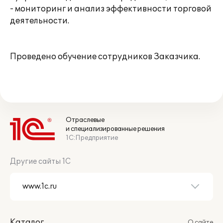
- мониторинг и анализ эффективности торговой
деятельности.
Проведено обучение сотрудников Заказчика.
Отраслевые
и специализированные решения
1С:Предприятие
Другие сайты 1С
Каталог
О сайте