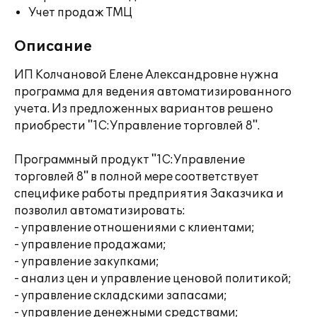
Учет продаж ТМЦ
Описание
ИП Колчановой Елене Александровне нужна
программа для ведения автоматизированного
учета. Из предложенных вариантов решено
приобрести "1С:Управление торговлей 8".
Программный продукт "1С:Управление
торговлей 8" в полной мере соответствует
специфике работы предприятия Заказчика и
позволил автоматизировать:
- управление отношениями с клиентами;
- управление продажами;
- управление закупками;
- анализ цен и управление ценовой политикой;
- управление складскими запасами;
- управление денежными средствами;