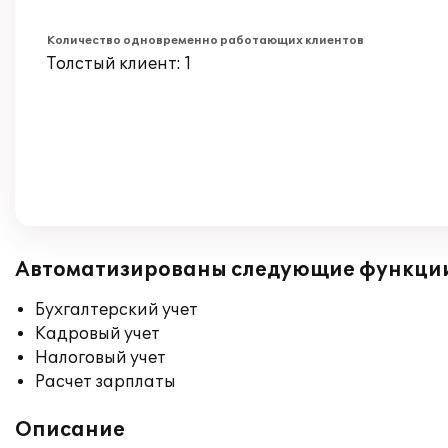
Количество одновременно работающих клиентов
Толстый клиент: 1
Автоматизированы следующие функци
Бухгалтерский учет
Кадровый учет
Налоговый учет
Расчет зарплаты
Описание