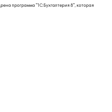
рена программа "1С:Бухгалтерия 8", которая