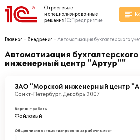
Отраслевые
К
и специализированные
решения
1С:Предприятие
Главная
Внедрения
Автоматизация бухгалтерского учет
Автоматизация бухгалтерского 
инженерный центр "Артур""
ЗАО "Морской инженерный центр "А
Санкт-Петербург, Декабрь 2007
Вариант работы
Файловый
Общее число автоматизированных рабочих мест
1