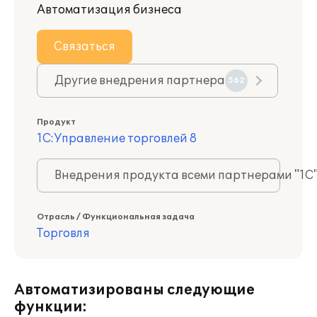
Автоматизация бизнеса
Связаться
Другие внедрения партнера
562
Продукт
1С:Управление торговлей 8
Внедрения продукта всеми партнерами "1С
Отрасль / Функциональная задача
Торговля
Автоматизированы следующие
функции: