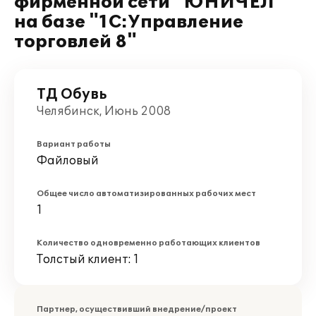
фирменной сети "ЮНИЧЕЛ"
на базе "1С:Управление
торговлей 8"
ТД Обувь
Челябинск, Июнь 2008
Вариант работы
Файловый
Общее число автоматизированных рабочих мест
1
Количество одновременно работающих клиентов
Толстый клиент: 1
Партнер, осуществивший внедрение/проект