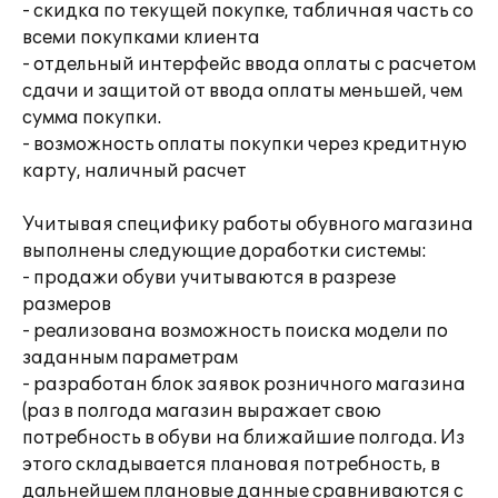
- скидка по текущей покупке, табличная часть со
всеми покупками клиента
- отдельный интерфейс ввода оплаты с расчетом
сдачи и защитой от ввода оплаты меньшей, чем
сумма покупки.
- возможность оплаты покупки через кредитную
карту, наличный расчет
Учитывая специфику работы обувного магазина
выполнены следующие доработки системы:
- продажи обуви учитываются в разрезе
размеров
- реализована возможность поиска модели по
заданным параметрам
- разработан блок заявок розничного магазина
(раз в полгода магазин выражает свою
потребность в обуви на ближайшие полгода. Из
этого складывается плановая потребность, в
дальнейшем плановые данные сравниваются с