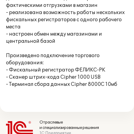
фактическими отгрузками в магазин
- реализована возможность работы нескольких
фискальных регистраторов с одного рабочего
места
- настроен обмен между магазинами и
центральной базой
Произведено подключение торгового
оборудования:
- Фискальный регистратор ФЕЛИКС-РК
- Сканер штрих-кода Cipher 1000 USB
- Терминал сбора данных Cipher 8000C 10мб
Отраслевые
и специализированные решения
1С:Предприятие