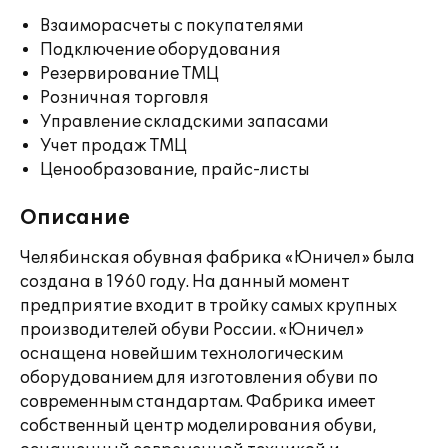
Взаиморасчеты с покупателями
Подключение оборудования
Резервирование ТМЦ
Розничная торговля
Управление складскими запасами
Учет продаж ТМЦ
Ценообразование, прайс-листы
Описание
Челябинская обувная фабрика «Юничел» была
создана в 1960 году. На данный момент
предприятие входит в тройку самых крупных
производителей обуви России. «Юничел»
оснащена новейшим технологическим
оборудованием для изготовления обуви по
современным стандартам. Фабрика имеет
собственный центр моделирования обуви,