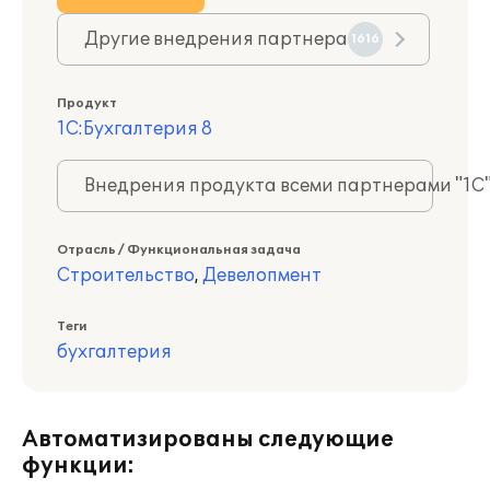
Другие внедрения партнера
1616
Продукт
1С:Бухгалтерия 8
Внедрения продукта всеми партнерами "1С
Отрасль / Функциональная задача
Строительство
,
Девелопмент
Теги
бухгалтерия
Автоматизированы следующие
функции: