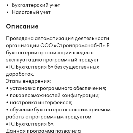
Бухгалтерский учет
Налоговый учет
Описание
Проведена автоматизация деятельности
организации ООО «Стройпромснаб-Л». В
бухгалтерии организации введен в
эксплуатацию программный продукт
«1C:Бухгалтерия 8» без существенных
доработок.
Этапы внедрения:
• установка программного обеспечения;
• показ возможностей конфигурации;
• настройка интерфейсов;
• обучение бухгалтера основным приемам
работы с программным продуктом
«1С:Бухгалтерия 8».
Данная программа позволила