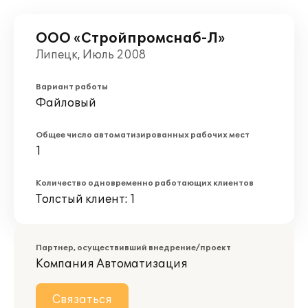
ООО «Стройпромснаб-Л»
Липецк, Июль 2008
Вариант работы
Файловый
Общее число автоматизированных рабочих мест
1
Количество одновременно работающих клиентов
Толстый клиент: 1
Партнер, осуществивший внедрение/проект
Компания Автоматизация
Связаться