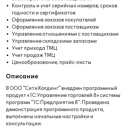
Контроль и учет серийных номеров, сроков
годности и сертификатов
Оформление заказов покупателей
Оформление заказов поставщикам
Управление отношениями с поставщиками
Управление складскими запасами
Учет прихода ТМЦ
Учет продаж ТМЦ
Ценообразование, прайс-листы
Описание
В ООО "СитиХолдинг" внедрен программный
продукт «1С:Управление торговлей 8» системы
программ "1С:Предприятие 8". Проведена
демонстрация программного продукта,
выполнены начальные настройки и
консультации.