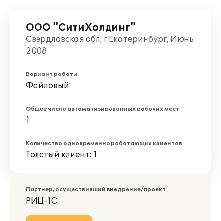
ООО "СитиХолдинг"
Свердловская обл, г Екатеринбург, Июнь
2008
Вариант работы
Файловый
Общее число автоматизированных рабочих мест
1
Количество одновременно работающих клиентов
Толстый клиент: 1
Партнер, осуществивший внедрение/проект
РИЦ-1С