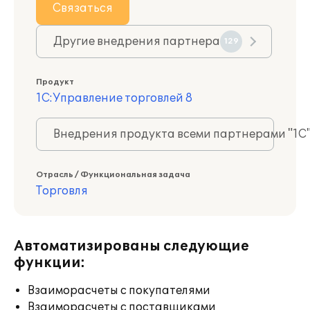
Связаться
Другие внедрения партнера
129
Продукт
1С:Управление торговлей 8
Внедрения продукта всеми партнерами "1С
Отрасль / Функциональная задача
Торговля
Автоматизированы следующие
функции:
Взаиморасчеты с покупателями
Взаиморасчеты с поставщиками